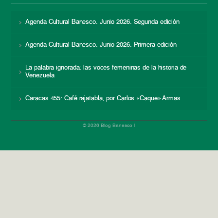
Agenda Cultural Banesco. Junio 2026. Segunda edición
Agenda Cultural Banesco. Junio 2026. Primera edición
La palabra ignorada: las voces femeninas de la historia de
Venezuela
Caracas 455: Café rajatabla, por Carlos «Caque» Armas
© 2026 Blog Banesco |