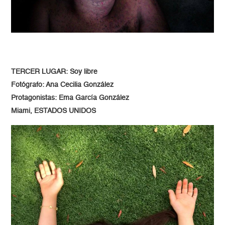
TERCER LUGAR: Soy libre
Fotógrafo: Ana Cecilia González
Protagonistas: Ema García González
Miami, ESTADOS UNIDOS