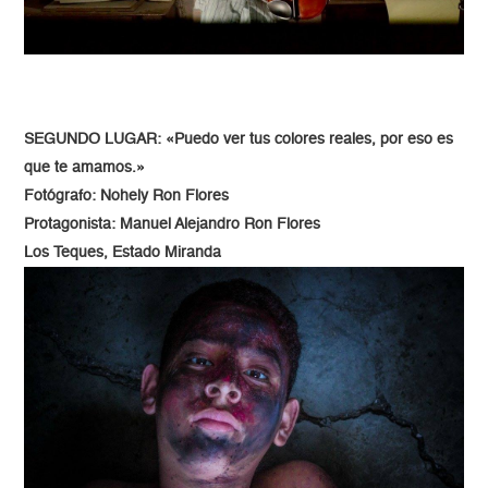
SEGUNDO LUGAR: «Puedo ver tus colores reales, por eso es
que te amamos.»
Fotógrafo: Nohely Ron Flores
Protagonista: Manuel Alejandro Ron Flores
Los Teques, Estado Miranda