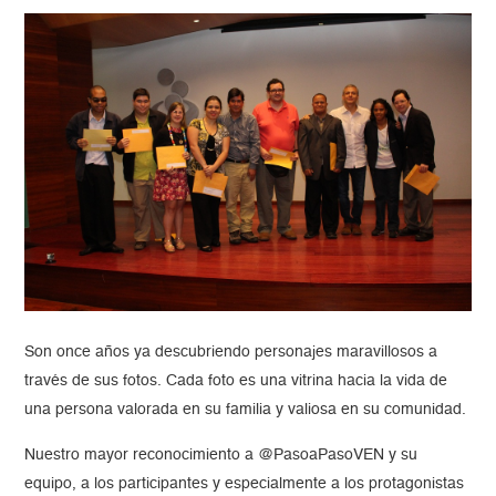
Son once años ya descubriendo personajes maravillosos a
través de sus fotos. Cada foto es una vitrina hacia la vida de
una persona valorada en su familia y valiosa en su comunidad.
Nuestro mayor reconocimiento a @PasoaPasoVEN y su
equipo, a los participantes y especialmente a los protagonistas