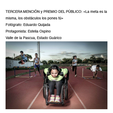
TERCERA MENCIÓN y PREMIO DEL PÚBLICO: «La meta es la
misma, los obstáculos los pones tú»
Fotógrafo: Eduardo Quijada
Protagonista: Estelia Ospino
Valle de la Pascua, Estado Guárico