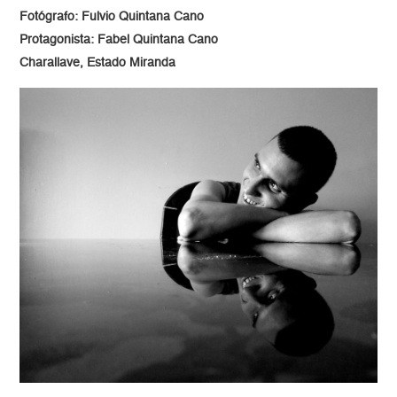
Fotógrafo: Fulvio Quintana Cano
Protagonista: Fabel Quintana Cano
Charallave, Estado Miranda