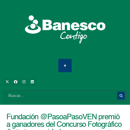
Fundación @PasoaPasoVEN premió
a ganadores del Concurso Fotográfico