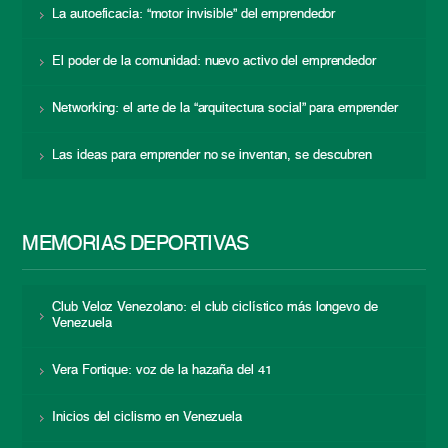
La autoeficacia: “motor invisible” del emprendedor
El poder de la comunidad: nuevo activo del emprendedor
Networking: el arte de la “arquitectura social” para emprender
Las ideas para emprender no se inventan, se descubren
MEMORIAS DEPORTIVAS
Club Veloz Venezolano: el club ciclístico más longevo de
Venezuela
Vera Fortique: voz de la hazaña del 41
Inicios del ciclismo en Venezuela