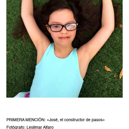
PRIMERA MENCIÓN: «José, el constructor de pasos»
Fotógrafo: Leslimar Alfaro