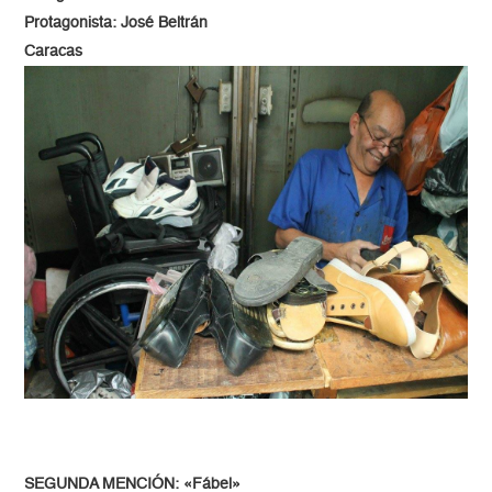
Protagonista: José Beltrán
Caracas
SEGUNDA MENCIÓN: «Fábel»