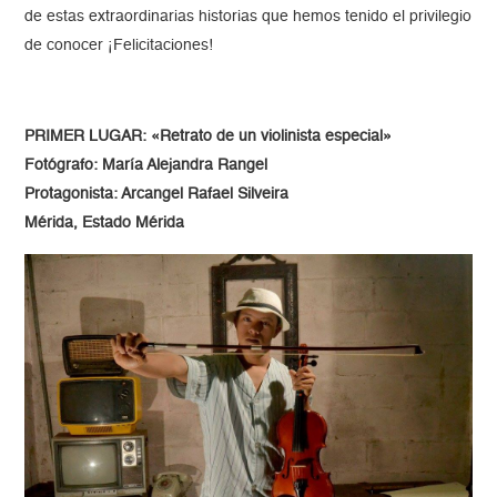
de estas extraordinarias historias que hemos tenido el privilegio
de conocer ¡Felicitaciones!
PRIMER LUGAR: «Retrato de un violinista especial»
Fotógrafo: María Alejandra Rangel
Protagonista: Arcangel Rafael Silveira
Mérida, Estado Mérida