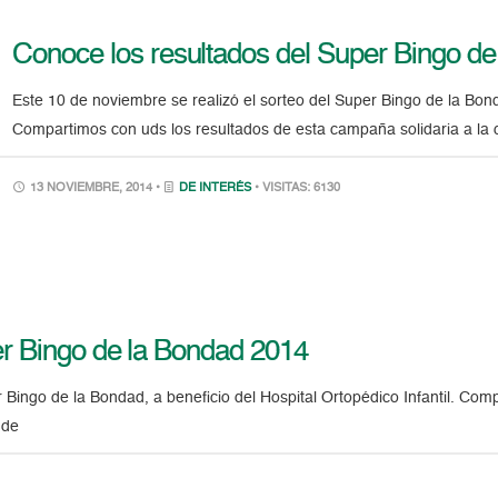
Conoce los resultados del Super Bingo d
Este 10 de noviembre se realizó el sorteo del Super Bingo de la Bonda
Compartimos con uds los resultados de esta campaña solidaria a la
13 NOVIEMBRE, 2014 •
DE INTERÉS
• VISITAS: 6130
er Bingo de la Bondad 2014
r Bingo de la Bondad, a beneficio del Hospital Ortopédico Infantil. C
 de