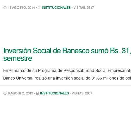
15 AGOSTO, 2014 •
INSTITUCIONALES
• VISITAS: 3917
Inversión Social de Banesco sumó Bs. 31,
semestre
En el marco de su Programa de Responsabilidad Social Empresarial
Banco Universal realizó una inversión social de 31,65 millones de bo
8 AGOSTO, 2013 •
INSTITUCIONALES
• VISITAS: 2607