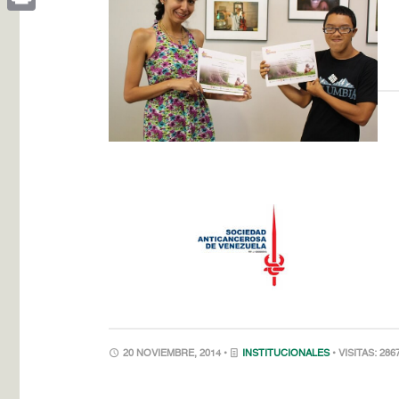
Print
20 NOVIEMBRE, 2014 •
INSTITUCIONALES
• VISITAS: 286