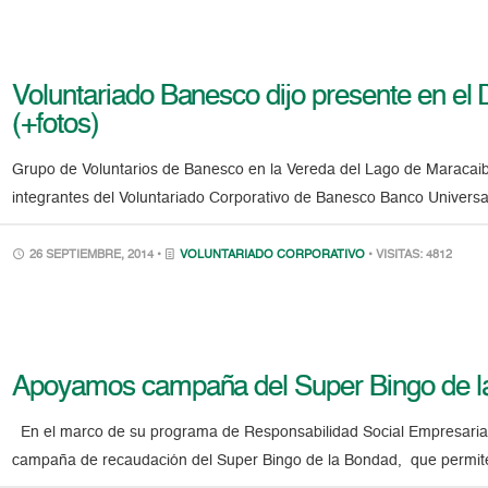
Voluntariado Banesco dijo presente en el 
(+fotos)
Grupo de Voluntarios de Banesco en la Vereda del Lago de Maracai
integrantes del Voluntariado Corporativo de Banesco Banco Universal
26 SEPTIEMBRE, 2014 •
VOLUNTARIADO CORPORATIVO
• VISITAS: 4812
Apoyamos campaña del Super Bingo de l
En el marco de su programa de Responsabilidad Social Empresaria
campaña de recaudación del Super Bingo de la Bondad, que permite l