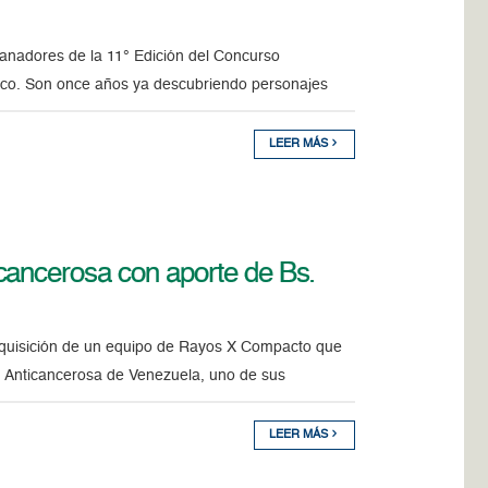
anadores de la 11° Edición del Concurso
sco. Son once años ya descubriendo personajes
LEER MÁS
cancerosa con aporte de Bs.
adquisición de un equipo de Rayos X Compacto que
ad Anticancerosa de Venezuela, uno de sus
LEER MÁS