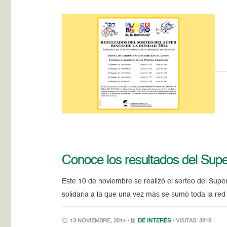
Conoce los resultados del Sup
Este 10 de noviembre se realizó el sorteo del Supe
solidaria a la que una vez más se sumó toda la red
13 NOVIEMBRE, 2014 •
DE INTERÉS
• VISITAS: 3819