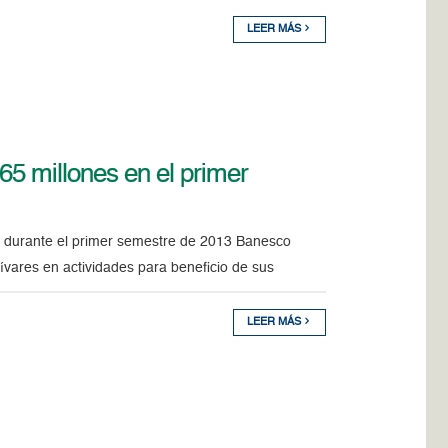
LEER MÁS
65 millones en el primer
, durante el primer semestre de 2013 Banesco
lívares en actividades para beneficio de sus
LEER MÁS