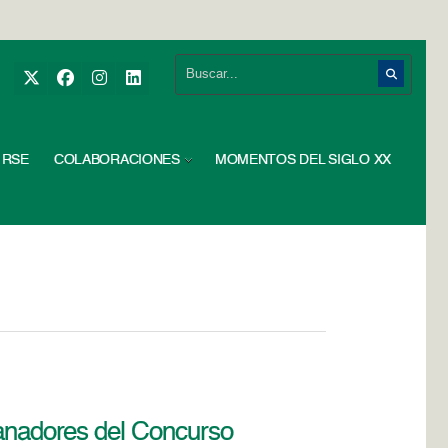
RSE
COLABORACIONES
MOMENTOS DEL SIGLO XX
nadores del Concurso