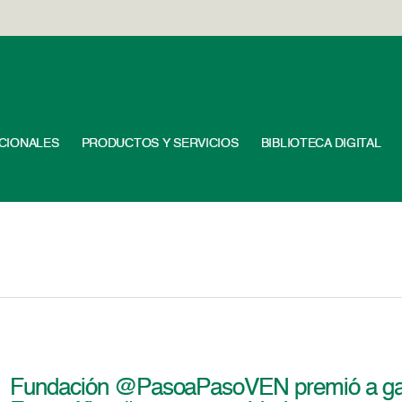
UCIONALES
PRODUCTOS Y SERVICIOS
BIBLIOTECA DIGITAL
Fundación @PasoaPasoVEN premió a ga