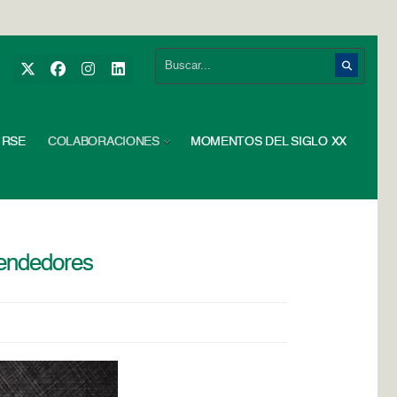
RSE
COLABORACIONES
MOMENTOS DEL SIGLO XX
rendedores