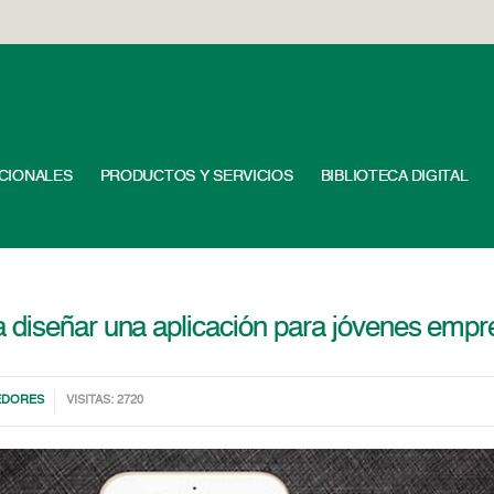
UCIONALES
PRODUCTOS Y SERVICIOS
BIBLIOTECA DIGITAL
 diseñar una aplicación para jóvenes emp
EDORES
VISITAS: 2720