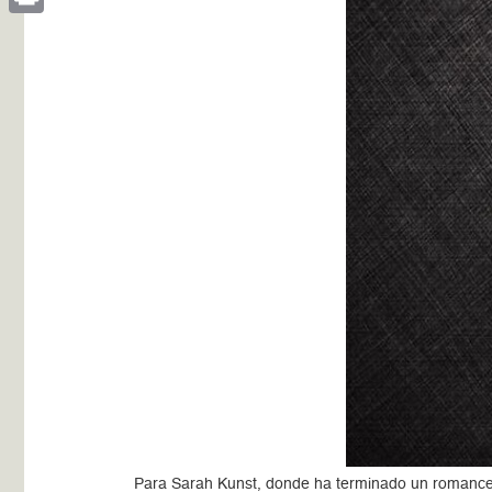
Print
Para Sarah Kunst, donde ha terminado un romance 