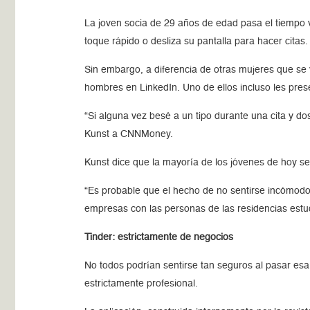
La joven socia de 29 años de edad pasa el tiempo 
toque rápido o desliza su pantalla para hacer citas.
Sin embargo, a diferencia de otras mujeres que se
hombres en LinkedIn. Uno de ellos incluso les pr
“Si alguna vez besé a un tipo durante una cita y d
Kunst a CNNMoney.
Kunst dice que la mayoría de los jóvenes de hoy se
“Es probable que el hecho de no sentirse incómodo 
empresas con las personas de las residencias estud
Tinder: estrictamente de negocios
No todos podrían sentirse tan seguros al pasar esa 
estrictamente profesional.