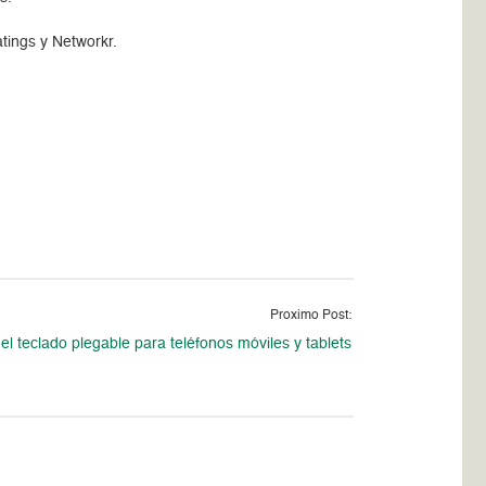
tings y Networkr.
Proximo Post:
el teclado plegable para teléfonos móviles y tablets