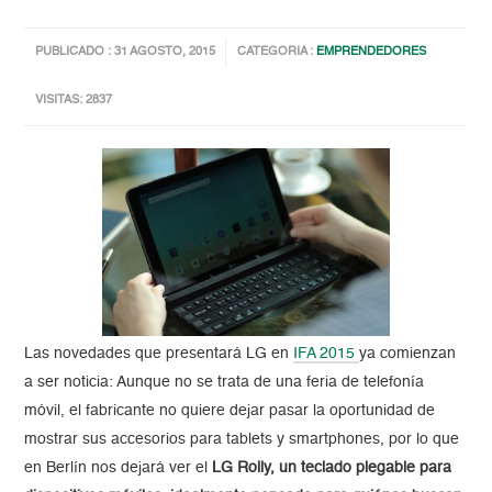
PUBLICADO : 31 AGOSTO, 2015
CATEGORIA :
EMPRENDEDORES
VISITAS: 2837
Las novedades que presentará LG en
IFA 2015
ya comienzan
a ser noticia: Aunque no se trata de una feria de telefonía
móvil, el fabricante no quiere dejar pasar la oportunidad de
mostrar sus accesorios para tablets y smartphones, por lo que
en Berlín nos dejará ver el
LG Rolly, un teclado plegable para