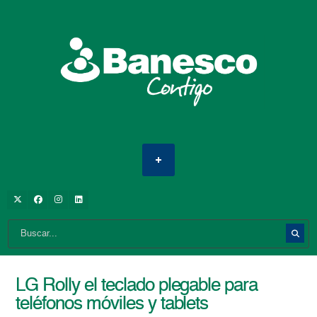
LG Rolly el teclado plegable para
teléfonos móviles y tablets