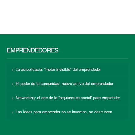
EMPRENDEDORES
La autoeficacia: “motor invisible” del emprendedor
El poder de la comunidad: nuevo activo del emprendedor
Networking: el arte de la “arquitectura social” para emprender
Las ideas para emprender no se inventan, se descubren