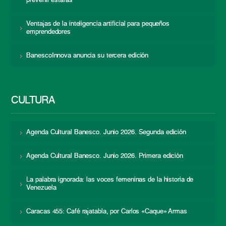
prevenir estafas
Ventajas de la inteligencia artificial para pequeños
emprendedores
BanescoInnova anuncia su tercera edición
CULTURA
Agenda Cultural Banesco. Junio 2026. Segunda edición
Agenda Cultural Banesco. Junio 2026. Primera edición
La palabra ignorada: las voces femeninas de la historia de
Venezuela
Caracas 455: Café rajatabla, por Carlos «Caque» Armas