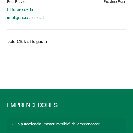
Post Previo:
Proximo Post:
El futuro de la
inteligencia artificial
Dale Click si te gusta
EMPRENDEDORES
La autoeficacia: “motor invisible” del emprendedor