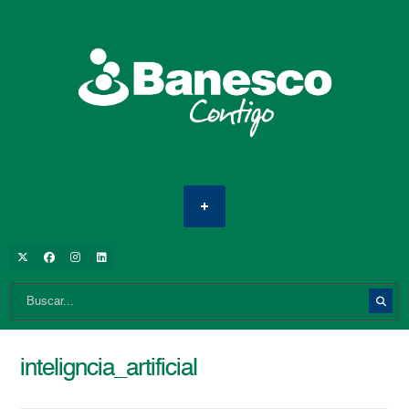
inteligncia_artificial