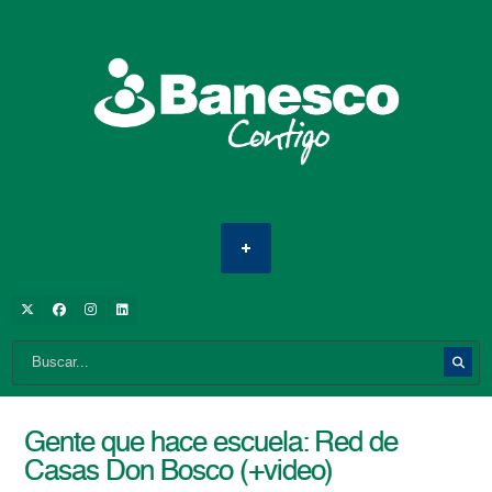
Gente que hace escuela: Red de
Casas Don Bosco (+video)