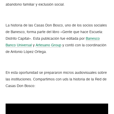
abandono familiar y exclusión social.
La historia de las Casas Don Bosco, uno de los socios sociales
de Banesco, forma parte del libro «Gente que hace Escuela:
Distrito Capital». Esta publicación fue editada por
Banesco
Banco Universal
y
Artesano Group
y contó con la coordinación
de Antonio López Ortega.
En esta oportunidad se prepararon micros audiovisuales sobre
las instituciones. Compartimos con uds la historia de la Red de
Casas Don Bosco: