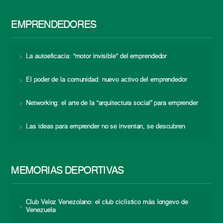
EMPRENDEDORES
La autoeficacia: “motor invisible” del emprendedor
El poder de la comunidad: nuevo activo del emprendedor
Networking: el arte de la “arquitectura social” para emprender
Las ideas para emprender no se inventan, se descubren
MEMORIAS DEPORTIVAS
Club Veloz Venezolano: el club ciclístico más longevo de
Venezuela