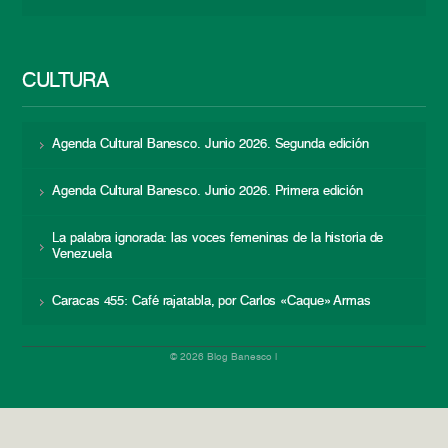
CULTURA
Agenda Cultural Banesco. Junio 2026. Segunda edición
Agenda Cultural Banesco. Junio 2026. Primera edición
La palabra ignorada: las voces femeninas de la historia de
Venezuela
Caracas 455: Café rajatabla, por Carlos «Caque» Armas
© 2026 Blog Banesco |