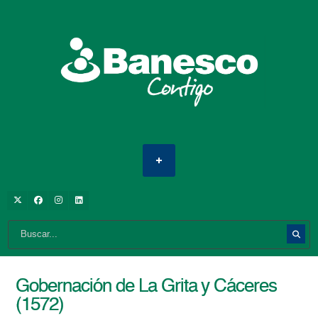
Gobernación de La Grita y Cáceres
(1572)