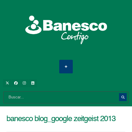
banesco blog_google zeitgeist 2013