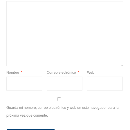
Nombre
*
Correo electrónico
*
Web
Guarda mi nombre, correo electrónico y web en este navegador para la
próxima vez que comente.