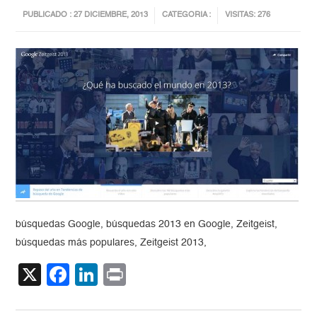
PUBLICADO : 27 DICIEMBRE, 2013
CATEGORIA :
VISITAS: 276
búsquedas Google, búsquedas 2013 en Google, Zeitgeist,
búsquedas más populares, Zeitgeist 2013,
X
Facebook
LinkedIn
Print