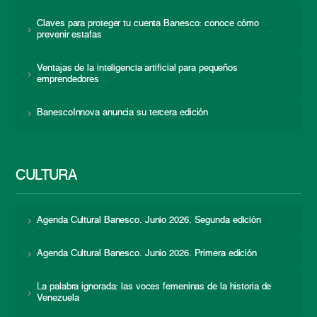
Claves para proteger tu cuenta Banesco: conoce cómo
prevenir estafas
Ventajas de la inteligencia artificial para pequeños
emprendedores
BanescoInnova anuncia su tercera edición
CULTURA
Agenda Cultural Banesco. Junio 2026. Segunda edición
Agenda Cultural Banesco. Junio 2026. Primera edición
La palabra ignorada: las voces femeninas de la historia de
Venezuela