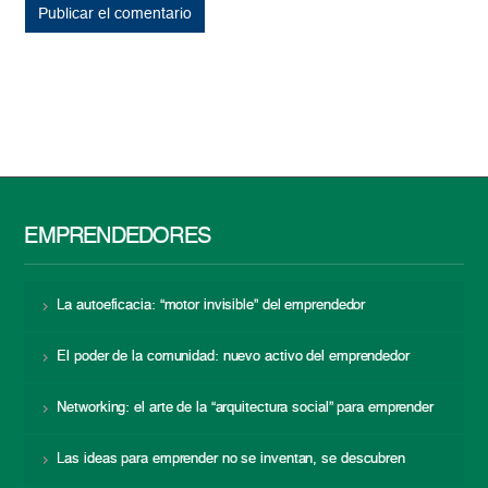
EMPRENDEDORES
La autoeficacia: “motor invisible” del emprendedor
El poder de la comunidad: nuevo activo del emprendedor
Networking: el arte de la “arquitectura social” para emprender
Las ideas para emprender no se inventan, se descubren