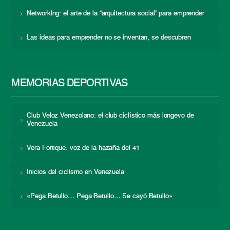
Networking: el arte de la “arquitectura social” para emprender
Las ideas para emprender no se inventan, se descubren
MEMORIAS DEPORTIVAS
Club Veloz Venezolano: el club ciclístico más longevo de
Venezuela
Vera Fortique: voz de la hazaña del 41
Inicios del ciclismo en Venezuela
«Pega Betulio… Pega Betulio… Se cayó Betulio»