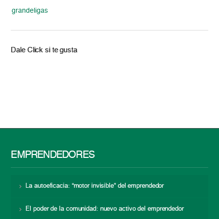
grandeligas
Dale Click si te gusta
EMPRENDEDORES
La autoeficacia: “motor invisible” del emprendedor
El poder de la comunidad: nuevo activo del emprendedor