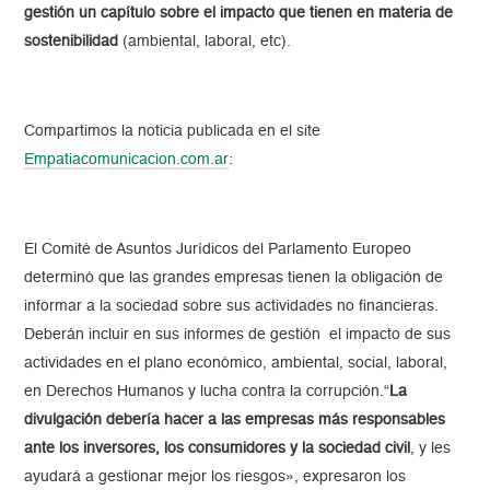
gestión un capítulo sobre el impacto que tienen en materia de
sostenibilidad
(ambiental, laboral, etc).
Compartimos la noticia publicada en el site
Empatiacomunicacion.com.ar
:
El Comité de Asuntos Jurídicos del Parlamento Europeo
determinó que las grandes empresas tienen la obligación de
informar a la sociedad sobre sus actividades no financieras.
Deberán incluir en sus informes de gestión el impacto de sus
actividades en el plano económico, ambiental, social, laboral,
en Derechos Humanos y lucha contra la corrupción.“
La
divulgación debería hacer a las empresas más responsables
ante los inversores, los consumidores y la sociedad civil
, y les
ayudará a gestionar mejor los riesgos», expresaron los