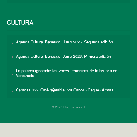
CULTURA
Agenda Cultural Banesco. Junio 2026. Segunda edición
Agenda Cultural Banesco. Junio 2026. Primera edición
La palabra ignorada: las voces femeninas de la historia de
Venezuela
Caracas 455: Café rajatabla, por Carlos «Caque» Armas
© 2026 Blog Banesco |