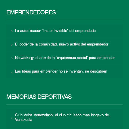
EMPRENDEDORES
La autoeficacia: “motor invisible” del emprendedor
El poder de la comunidad: nuevo activo del emprendedor
Networking: el arte de la “arquitectura social” para emprender
Las ideas para emprender no se inventan, se descubren
MEMORIAS DEPORTIVAS
Club Veloz Venezolano: el club ciclístico más longevo de
Venezuela