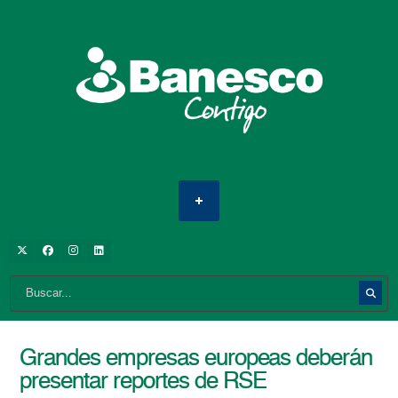
Grandes empresas europeas deberán
presentar reportes de RSE