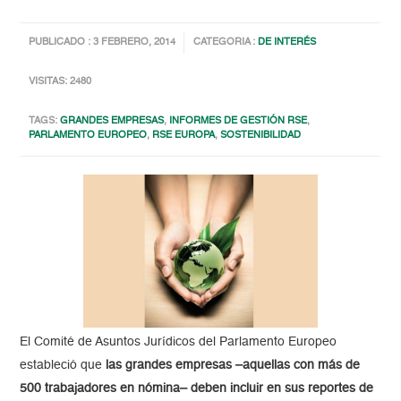
PUBLICADO : 3 FEBRERO, 2014
CATEGORIA :
DE INTERÉS
VISITAS: 2480
TAGS:
GRANDES EMPRESAS
,
INFORMES DE GESTIÓN RSE
,
PARLAMENTO EUROPEO
,
RSE EUROPA
,
SOSTENIBILIDAD
El Comité de Asuntos Jurídicos del Parlamento Europeo
estableció que
las grandes empresas –aquellas con más de
500 trabajadores en nómina– deben incluir en sus reportes de