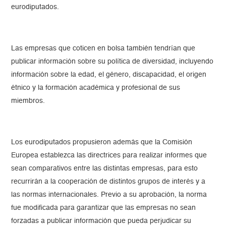
eurodiputados.
Las empresas que coticen en bolsa también tendrían que
publicar información sobre su política de diversidad, incluyendo
información sobre la edad, el género, discapacidad, el origen
étnico y la formación académica y profesional de sus
miembros.
Los eurodiputados propusieron además que la Comisión
Europea establezca las directrices para realizar informes que
sean comparativos entre las distintas empresas, para esto
recurrirán a la cooperación de distintos grupos de interés y a
las normas internacionales. Previo a su aprobación, la norma
fue modificada para garantizar que las empresas no sean
forzadas a publicar información que pueda perjudicar su