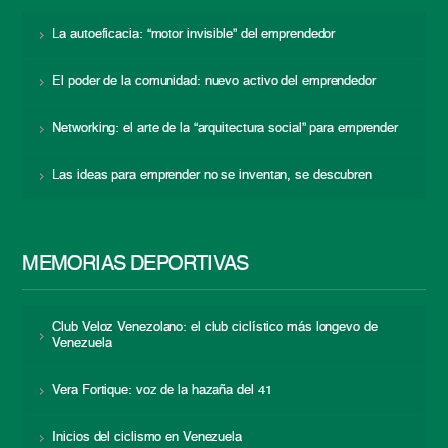
La autoeficacia: “motor invisible” del emprendedor
El poder de la comunidad: nuevo activo del emprendedor
Networking: el arte de la “arquitectura social” para emprender
Las ideas para emprender no se inventan, se descubren
MEMORIAS DEPORTIVAS
Club Veloz Venezolano: el club ciclístico más longevo de
Venezuela
Vera Fortique: voz de la hazaña del 41
Inicios del ciclismo en Venezuela