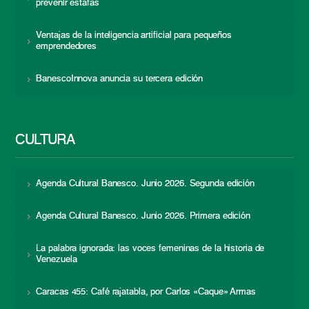
prevenir estafas
Ventajas de la inteligencia artificial para pequeños
emprendedores
BanescoInnova anuncia su tercera edición
CULTURA
Agenda Cultural Banesco. Junio 2026. Segunda edición
Agenda Cultural Banesco. Junio 2026. Primera edición
La palabra ignorada: las voces femeninas de la historia de
Venezuela
Caracas 455: Café rajatabla, por Carlos «Caque» Armas