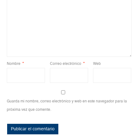
Nombre
*
Correo electrónico
*
Web
Guarda mi nombre, correo electrónico y web en este navegador para la
próxima vez que comente.