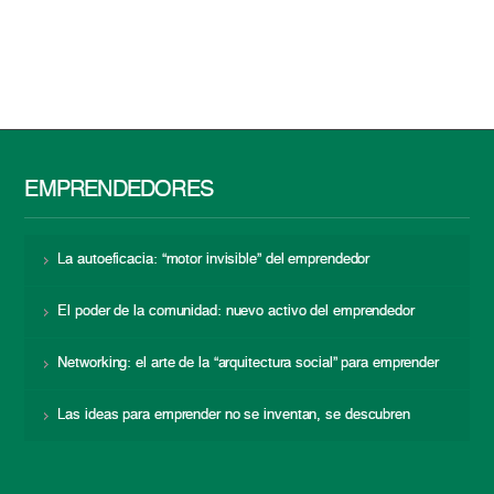
EMPRENDEDORES
La autoeficacia: “motor invisible” del emprendedor
El poder de la comunidad: nuevo activo del emprendedor
Networking: el arte de la “arquitectura social” para emprender
Las ideas para emprender no se inventan, se descubren