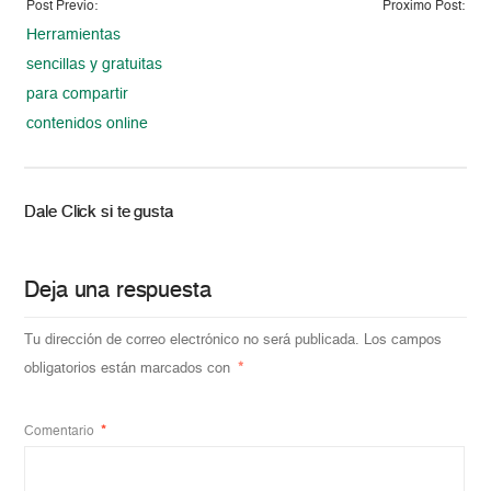
Post Previo:
Proximo Post:
Herramientas
sencillas y gratuitas
para compartir
contenidos online
Dale Click si te gusta
Deja una respuesta
Tu dirección de correo electrónico no será publicada.
Los campos
obligatorios están marcados con
*
Comentario
*