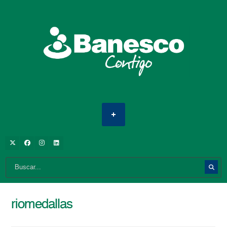
riomedallas