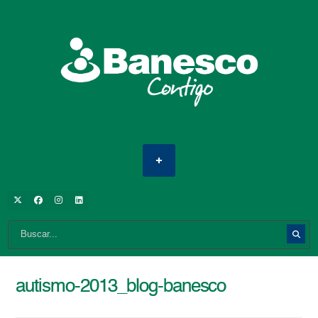
autismo-2013_blog-banesco