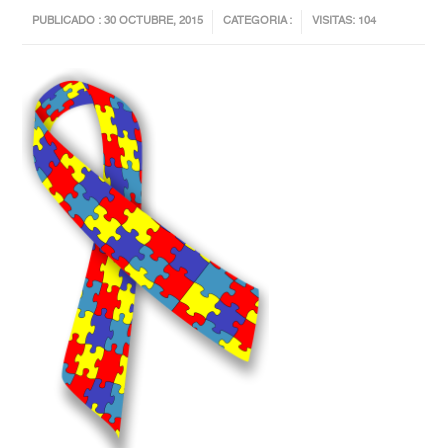
PUBLICADO : 30 OCTUBRE, 2015
CATEGORIA :
VISITAS: 104