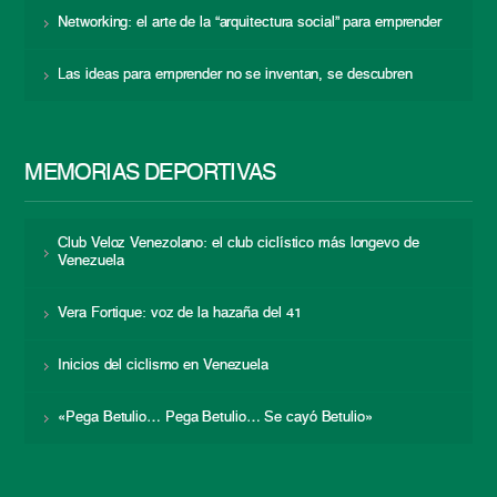
Networking: el arte de la “arquitectura social” para emprender
Las ideas para emprender no se inventan, se descubren
MEMORIAS DEPORTIVAS
Club Veloz Venezolano: el club ciclístico más longevo de
Venezuela
Vera Fortique: voz de la hazaña del 41
Inicios del ciclismo en Venezuela
«Pega Betulio… Pega Betulio… Se cayó Betulio»