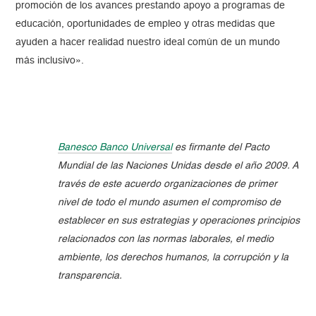
promoción de los avances prestando apoyo a programas de
educación, oportunidades de empleo y otras medidas que
ayuden a hacer realidad nuestro ideal común de un mundo
más inclusivo».
Banesco Banco Universal
es firmante del Pacto
Mundial de las Naciones Unidas desde el año 2009. A
través de este acuerdo organizaciones de primer
nivel de todo el mundo asumen el compromiso de
establecer en sus estrategias y operaciones principios
relacionados con las normas laborales, el medio
ambiente, los derechos humanos, la corrupción y la
transparencia.