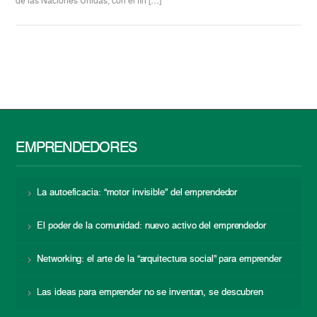
de las Naciones Unidas, con el fin […]
EMPRENDEDORES
La autoeficacia: “motor invisible” del emprendedor
El poder de la comunidad: nuevo activo del emprendedor
Networking: el arte de la “arquitectura social” para emprender
Las ideas para emprender no se inventan, se descubren