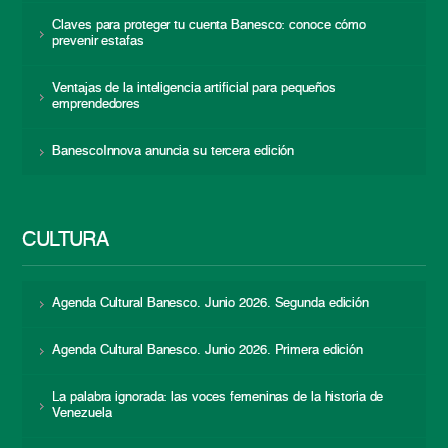
Claves para proteger tu cuenta Banesco: conoce cómo
prevenir estafas
Ventajas de la inteligencia artificial para pequeños
emprendedores
BanescoInnova anuncia su tercera edición
CULTURA
Agenda Cultural Banesco. Junio 2026. Segunda edición
Agenda Cultural Banesco. Junio 2026. Primera edición
La palabra ignorada: las voces femeninas de la historia de
Venezuela