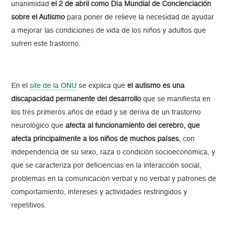
unanimidad
el 2 de abril como Día Mundial de Concienciación
sobre el Autismo
para poner de relieve la necesidad de ayudar
a mejorar las condiciones de vida de los niños y adultos que
sufren este trastorno.
En el
site de la ONU
se explica que
el autismo es una
discapacidad permanente del desarrollo
que se manifiesta en
los tres primeros años de edad y se deriva de un trastorno
neurológico que
afecta al funcionamiento del cerebro, que
afecta principalmente a los niños de muchos países
, con
independencia de su sexo, raza o condición socioeconómica, y
que se caracteriza por deficiencias en la interacción social,
problemas en la comunicación verbal y no verbal y patrones de
comportamiento, intereses y actividades restringidos y
repetitivos.