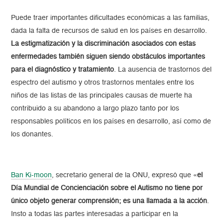
Puede traer importantes dificultades económicas a las familias,
dada la falta de recursos de salud en los países en desarrollo.
La estigmatización y la discriminación asociados con estas
enfermedades también siguen siendo obstáculos importantes
para el diagnóstico y tratamiento
. La ausencia de trastornos del
espectro del autismo y otros trastornos mentales entre los
niños de las listas de las principales causas de muerte ha
contribuido a su abandono a largo plazo tanto por los
responsables políticos en los países en desarrollo, así como de
los donantes.
Ban Ki-moon
, secretario general de la ONU, expresó que «
el
Día Mundial de Concienciación sobre el Autismo no tiene por
único objeto generar comprensión; es una llamada a la acción
.
Insto a todas las partes interesadas a participar en la