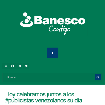
Hoy celebramos juntos a los
#publicistas venezolanos su día