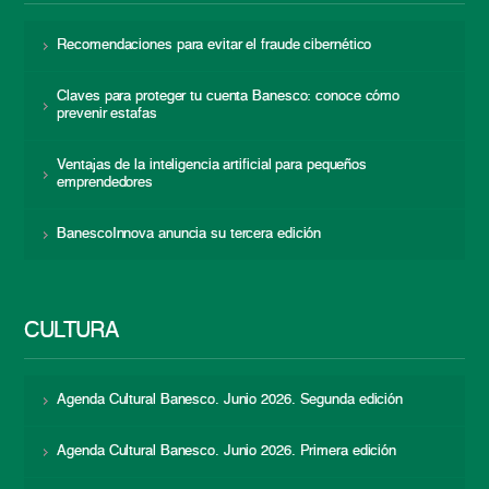
Recomendaciones para evitar el fraude cibernético
Claves para proteger tu cuenta Banesco: conoce cómo
prevenir estafas
Ventajas de la inteligencia artificial para pequeños
emprendedores
BanescoInnova anuncia su tercera edición
CULTURA
Agenda Cultural Banesco. Junio 2026. Segunda edición
Agenda Cultural Banesco. Junio 2026. Primera edición