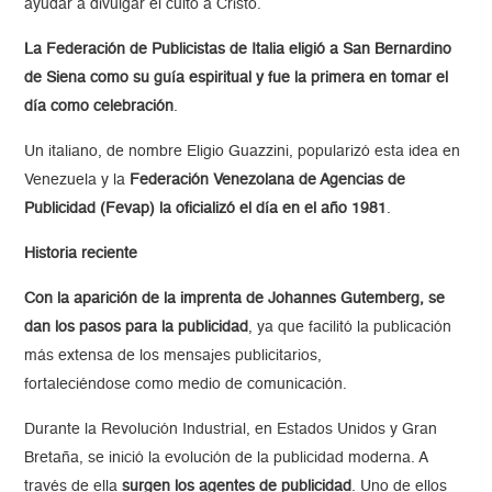
ayudar a divulgar el culto a Cristo.
La Federación de Publicistas de Italia eligió a San Bernardino
de Siena como su guía espiritual y fue la primera en tomar el
día como celebración
.
Un italiano, de nombre Eligio Guazzini, popularizó esta idea en
Venezuela y la
Federación Venezolana de Agencias de
Publicidad (Fevap) la oficializó el día en el año 1981
.
Historia reciente
Con la aparición de la imprenta de Johannes Gutemberg, se
dan los pasos para la publicidad
, ya que facilitó la publicación
más extensa de los mensajes publicitarios,
fortaleciéndose como medio de comunicación.
Durante la Revolución Industrial, en Estados Unidos y Gran
Bretaña, se inició la evolución de la publicidad moderna. A
través de ella
surgen los agentes de publicidad
. Uno de ellos