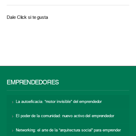
Dale Click si te gusta
EMPRENDEDORES
La autoeficacia: “motor invisible” del emprendedor
El poder de la comunidad: nuevo activo del emprendedor
Networking: el arte de la “arquitectura social” para emprender