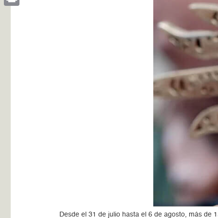
Print
Desde el 31 de julio hasta el 6 de agosto, más de 1