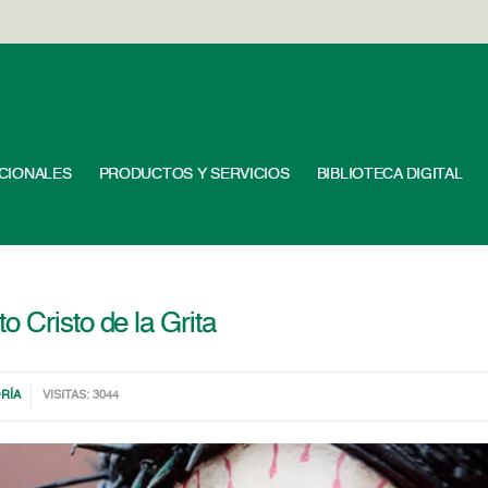
UCIONALES
PRODUCTOS Y SERVICIOS
BIBLIOTECA DIGITAL
 Cristo de la Grita
RÍA
VISITAS: 3044