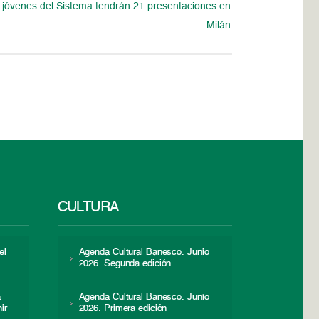
 jóvenes del Sistema tendrán 21 presentaciones en
Milán
CULTURA
el
Agenda Cultural Banesco. Junio
2026. Segunda edición
a
Agenda Cultural Banesco. Junio
ir
2026. Primera edición