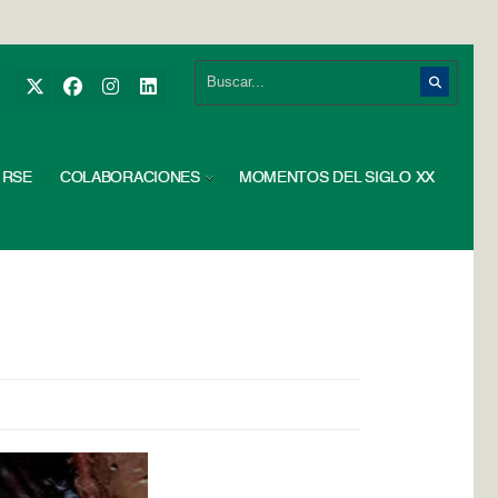
RSE
COLABORACIONES
MOMENTOS DEL SIGLO XX