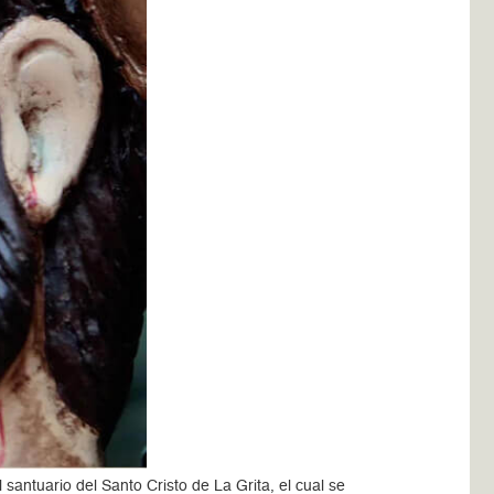
santuario del Santo Cristo de La Grita, el cual se