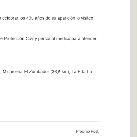
celebrar los 405 años de su aparición lo visiten
e Protección Civil y personal médico para atender
m), Michelena-El Zumbador (36,5 km), La Fría-La
Proximo Post: