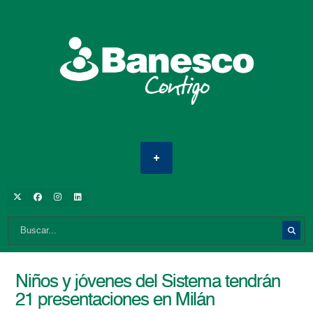
Niños y jóvenes del Sistema tendrán
21 presentaciones en Milán