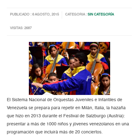
PUBLICADO : 6 AGOSTO, 2015
CATEGORIA :
SIN CATEGORÍA
VISITAS: 2687
El Sistema Nacional de Orquestas Juveniles e Infantiles de
Venezuela se prepara para repetir en Milán, Italia, la hazaña
que hizo en 2013 durante el Festival de Salzburgo (Austria):
presentar a más de 1000 niños y jóvenes venezolanos en una
programación que incluirá más de 20 conciertos.