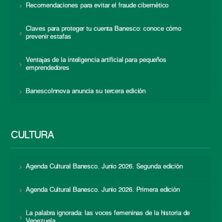
Recomendaciones para evitar el fraude cibernético
Claves para proteger tu cuenta Banesco: conoce cómo
prevenir estafas
Ventajas de la inteligencia artificial para pequeños
emprendedores
BanescoInnova anuncia su tercera edición
CULTURA
Agenda Cultural Banesco. Junio 2026. Segunda edición
Agenda Cultural Banesco. Junio 2026. Primera edición
La palabra ignorada: las voces femeninas de la historia de
Venezuela