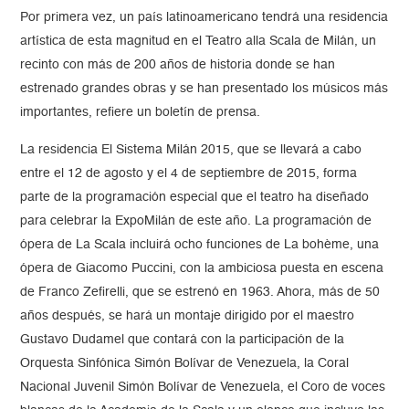
Por primera vez, un país latinoamericano tendrá una residencia
artística de esta magnitud en el Teatro alla Scala de Milán, un
recinto con más de 200 años de historia donde se han
estrenado grandes obras y se han presentado los músicos más
importantes, refiere un boletín de prensa.
La residencia El Sistema Milán 2015, que se llevará a cabo
entre el 12 de agosto y el 4 de septiembre de 2015, forma
parte de la programación especial que el teatro ha diseñado
para celebrar la ExpoMilán de este año. La programación de
ópera de La Scala incluirá ocho funciones de La bohème, una
ópera de Giacomo Puccini, con la ambiciosa puesta en escena
de Franco Zefirelli, que se estrenó en 1963. Ahora, más de 50
años después, se hará un montaje dirigido por el maestro
Gustavo Dudamel que contará con la participación de la
Orquesta Sinfónica Simón Bolívar de Venezuela, la Coral
Nacional Juvenil Simón Bolívar de Venezuela, el Coro de voces