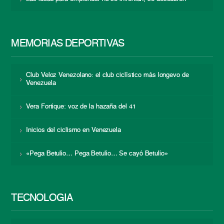
MEMORIAS DEPORTIVAS
Club Veloz Venezolano: el club ciclístico más longevo de
Venezuela
Vera Fortique: voz de la hazaña del 41
Inicios del ciclismo en Venezuela
«Pega Betulio… Pega Betulio… Se cayó Betulio»
TECNOLOGÍA