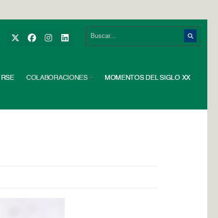
RSE
COLABORACIONES
MOMENTOS DEL SIGLO XX