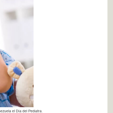
ezuela el Día del Pediatra.