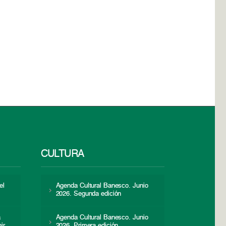
CULTURA
el
Agenda Cultural Banesco. Junio
2026. Segunda edición
a
Agenda Cultural Banesco. Junio
ir
2026. Primera edición