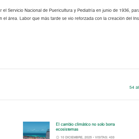
el Servicio Nacional de Puericultura y Pediatría en junio de 1936, para
n el área. Labor que más tarde se vio reforzada con la creación del Ins
54 a
El cambio climático no solo borra
ecosistemas
10 DICIEMBRE, 2025
• VISITAS: 433