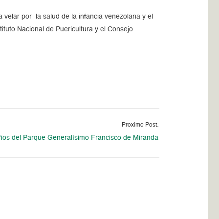
 velar por la salud de la infancia venezolana y el
tituto Nacional de Puericultura y el Consejo
Proximo Post:
ños del Parque Generalísimo Francisco de Miranda