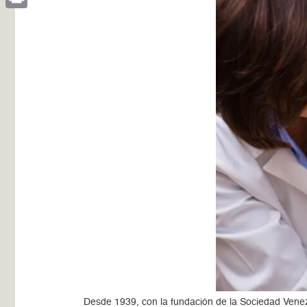
Print
Desde 1939, con la fundación de la Sociedad Venezo