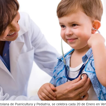
lana de Puericultura y Pediatría, se celebra cada 20 de Enero en Ven