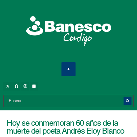
Hoy se conmemoran 60 años de la
muerte del poeta Andrés Eloy Blanco