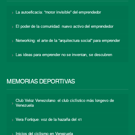
La autoeficacia: “motor invisible” del emprendedor
El poder de la comunidad: nuevo activo del emprendedor
Networking: el arte de la “arquitectura social” para emprender
Las ideas para emprender no se inventan, se descubren
MEMORIAS DEPORTIVAS
Club Veloz Venezolano: el club ciclístico más longevo de
Venezuela
Vera Fortique: voz de la hazaña del 41
Inicios del ciclismo en Venezuela