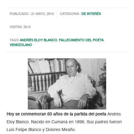
PUBLICADO : 21 MAYO, 2015
CATEGORIA :
DE INTERÉS
VISITAS: 3510
TAGS:
ANDRÉS ELOY BLANCO
,
FALLECIMIENTO DEL POETA
VENEZOLANO
Hoy se conmemoran 60 años de la partida del poeta
Andrés
Eloy Blanco. Nacido en Cumaná en 1896. Sus padres fueron
Luis Felipe Blanco y Dolores Meaño.