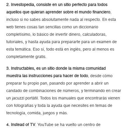
2. Investopedia, consiste en un sitio perfecto para todos
aquellos que quieran aprender sobre el mundo financiero
,
incluso si no sabes absolutamente nada al respecto. En esta
web tienes cosas tan sencillas como un diccionario
completísimo, lo básico de invertir dinero, calculadoras,
tutoriales, y hasta ayuda para prepararte para un examen de
esta temática. Eso sí, todo está en inglés, pero al menos es
completamente gratis.
3. Instructables, es un sitio donde la misma comunidad
muestra las instrucciones para hacer de todo
, desde cómo
preparar tu propio pan, pasando por aprender a abrir un
candado de combinaciones de números, y terminando en crear
un jacuzzi portátil. Todos los manuales que encontrarás vienen
con fotografías y toda la ayuda que necesites en temas de
tecnología, comida, juegos y más.
4. Instead of TV
. YouTube se ha vuelto un centro de