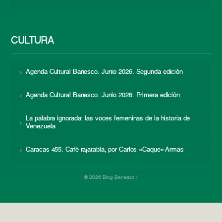
CULTURA
Agenda Cultural Banesco. Junio 2026. Segunda edición
Agenda Cultural Banesco. Junio 2026. Primera edición
La palabra ignorada: las voces femeninas de la historia de
Venezuela
Caracas 455: Café rajatabla, por Carlos «Caque» Armas
© 2026 Blog Banesco |