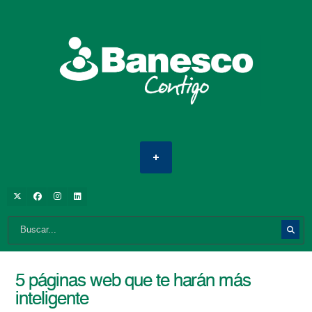
5 páginas web que te harán más
inteligente