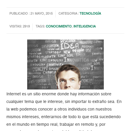
PUBLICADO : 21 MAYO, 2015
CATEGORIA :
TECNOLOGÍA
VISITAS: 2919
TAGS:
CONOCIMIENTO
,
INTELIGENCIA
Internet es un sitio enorme donde hay información sobre
cualquier tema que le interese, sin importar lo extraño sea. En
la web podemos conocer a otros individuos con nuestros
mismos intereses, enterarnos de todo lo que está sucediendo
en el mundo en tiempo real, trabajar en remoto y, por