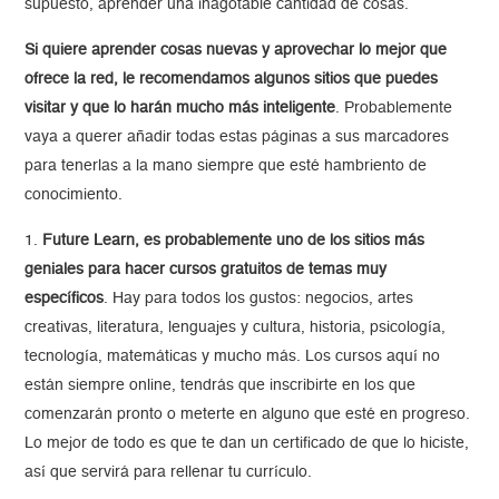
supuesto, aprender una inagotable cantidad de cosas.
Si quiere aprender cosas nuevas y aprovechar lo mejor que
ofrece la red, le recomendamos algunos sitios que puedes
visitar y que lo harán mucho más inteligente
. Probablemente
vaya a querer añadir todas estas páginas a sus marcadores
para tenerlas a la mano siempre que esté hambriento de
conocimiento.
1.
Future Learn, es probablemente uno de los sitios más
geniales para hacer cursos gratuitos de temas muy
específicos
. Hay para todos los gustos: negocios, artes
creativas, literatura, lenguajes y cultura, historia, psicología,
tecnología, matemáticas y mucho más. Los cursos aquí no
están siempre online, tendrás que inscribirte en los que
comenzarán pronto o meterte en alguno que esté en progreso.
Lo mejor de todo es que te dan un certificado de que lo hiciste,
así que servirá para rellenar tu currículo.