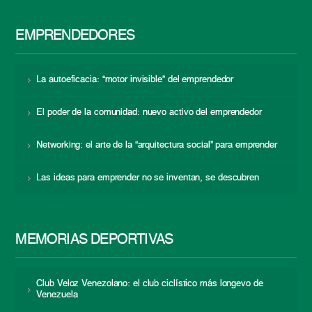
EMPRENDEDORES
La autoeficacia: “motor invisible” del emprendedor
El poder de la comunidad: nuevo activo del emprendedor
Networking: el arte de la “arquitectura social” para emprender
Las ideas para emprender no se inventan, se descubren
MEMORIAS DEPORTIVAS
Club Veloz Venezolano: el club ciclístico más longevo de
Venezuela