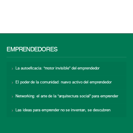
EMPRENDEDORES
La autoeficacia: “motor invisible” del emprendedor
El poder de la comunidad: nuevo activo del emprendedor
Networking: el arte de la “arquitectura social” para emprender
Las ideas para emprender no se inventan, se descubren