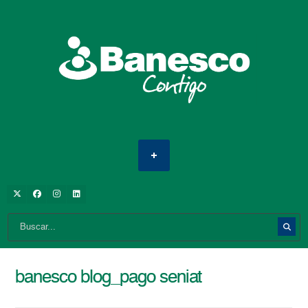
banesco blog_pago seniat