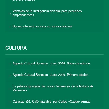
Ventajas de la inteligencia artificial para pequeños
emprendedores
BanescoInnova anuncia su tercera edición
CULTURA
Agenda Cultural Banesco. Junio 2026. Segunda edición
Agenda Cultural Banesco. Junio 2026. Primera edición
La palabra ignorada: las voces femeninas de la historia de
Venezuela
Caracas 455: Café rajatabla, por Carlos «Caque» Armas