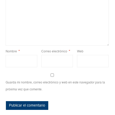
Nombre
*
Correo electrónico
*
Web
Guarda mi nombre, correo electrónico y web en este navegador para la
próxima vez que comente.