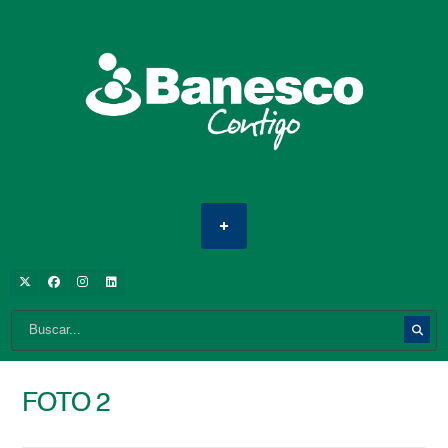
FOTO 2