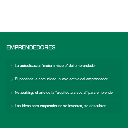
EMPRENDEDORES
La autoeficacia: “motor invisible” del emprendedor
El poder de la comunidad: nuevo activo del emprendedor
Networking: el arte de la “arquitectura social” para emprender
Las ideas para emprender no se inventan, se descubren