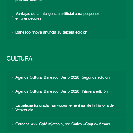
Ventajas de la inteligencia artificial para pequeños
emprendedores
BanescoInnova anuncia su tercera edición
CULTURA
Agenda Cultural Banesco. Junio 2026. Segunda edición
Agenda Cultural Banesco. Junio 2026. Primera edición
La palabra ignorada: las voces femeninas de la historia de
Venezuela
Caracas 455: Café rajatabla, por Carlos «Caque» Armas