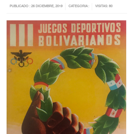
PUBLICADO : 26 DICIEMBRE, 2019
CATEGORIA :
VISITAS: 80