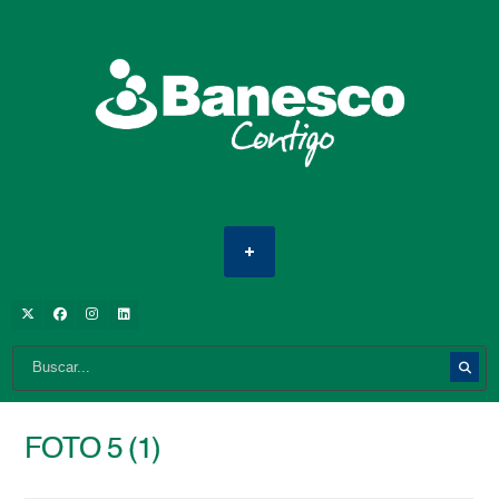
FOTO 5 (1)