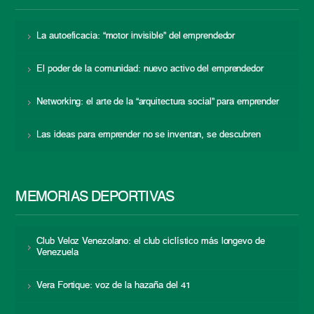
La autoeficacia: “motor invisible” del emprendedor
El poder de la comunidad: nuevo activo del emprendedor
Networking: el arte de la “arquitectura social” para emprender
Las ideas para emprender no se inventan, se descubren
MEMORIAS DEPORTIVAS
Club Veloz Venezolano: el club ciclístico más longevo de
Venezuela
Vera Fortique: voz de la hazaña del 41