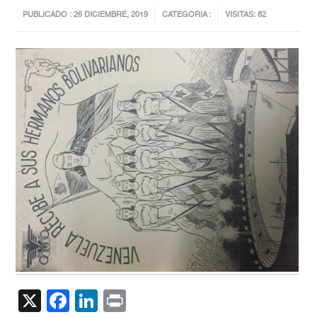
PUBLICADO : 26 DICIEMBRE, 2019
CATEGORIA :
VISITAS: 82
X
Facebook
LinkedIn
Print