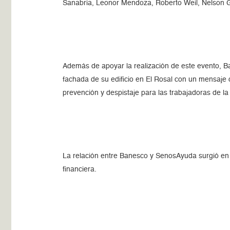
Sanabria, Leonor Mendoza, Roberto Weil, Nelson Gar
Además de apoyar la realización de este evento, 
fachada de su edificio en El Rosal con un mensaj
prevención y despistaje para las trabajadoras de la
La relación entre Banesco y SenosAyuda surgió en 
financiera.