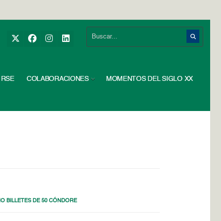
RSE
COLABORACIONES
MOMENTOS DEL SIGLO XX
O BILLETES DE 50 CÓNDORE