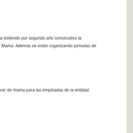
a vistiendo por segundo año consecutivo la
 de Mama. Además se están organizando jornadas de
áncer de mama para las empleadas de la entidad