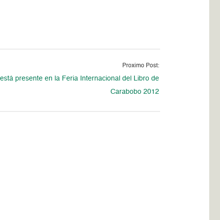
Proximo Post:
stá presente en la Feria Internacional del Libro de
Carabobo 2012