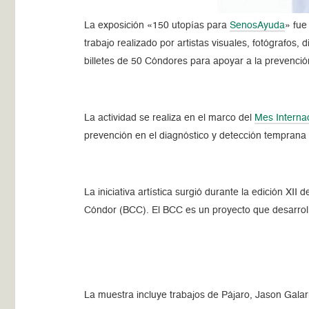
La exposición «150 utopías para
SenosAyuda
» fue
trabajo realizado por artistas visuales, fotógrafos, 
billetes de 50 Cóndores para apoyar a la prevenci
La actividad se realiza en el marco del
Mes Interna
prevención en el diagnóstico y detección temprana
La iniciativa artística surgió durante la edición XI
Cóndor (BCC). El BCC es un proyecto que desarro
La muestra incluye trabajos de Pájaro, Jason Gala