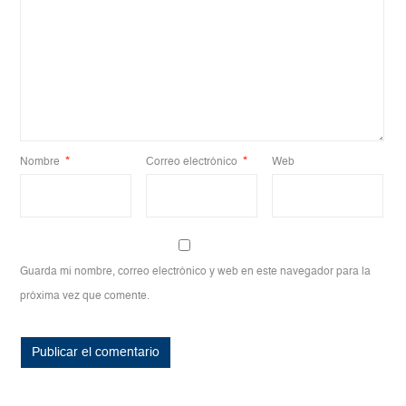
Nombre
*
Correo electrónico
*
Web
Guarda mi nombre, correo electrónico y web en este navegador para la
próxima vez que comente.