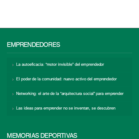
EMPRENDEDORES
La autoeficacia: “motor invisible” del emprendedor
El poder de la comunidad: nuevo activo del emprendedor
Networking: el arte de la “arquitectura social” para emprender
Las ideas para emprender no se inventan, se descubren
MEMORIAS DEPORTIVAS