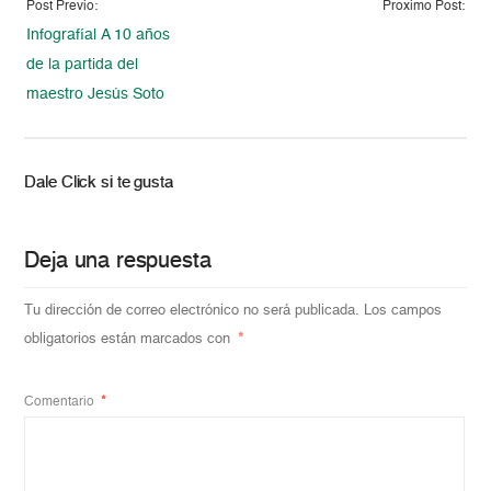
Post Previo:
Proximo Post:
Infografía| A 10 años
de la partida del
maestro Jesús Soto
Dale Click si te gusta
Deja una respuesta
Tu dirección de correo electrónico no será publicada.
Los campos
obligatorios están marcados con
*
Comentario
*