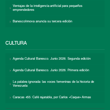
Ventajas de la inteligencia artificial para pequeños
emprendedores
BanescoInnova anuncia su tercera edición
CULTURA
Agenda Cultural Banesco. Junio 2026. Segunda edición
Agenda Cultural Banesco. Junio 2026. Primera edición
La palabra ignorada: las voces femeninas de la historia de
Venezuela
Caracas 455: Café rajatabla, por Carlos «Caque» Armas