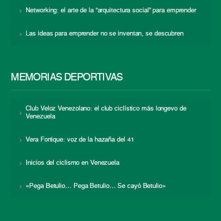
Networking: el arte de la “arquitectura social” para emprender
Las ideas para emprender no se inventan, se descubren
MEMORIAS DEPORTIVAS
Club Veloz Venezolano: el club ciclístico más longevo de
Venezuela
Vera Fortique: voz de la hazaña del 41
Inicios del ciclismo en Venezuela
«Pega Betulio… Pega Betulio… Se cayó Betulio»