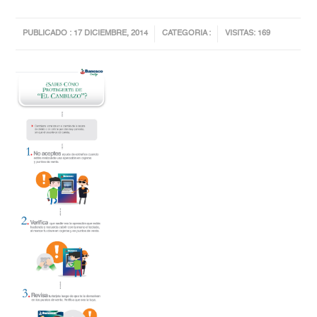
PUBLICADO : 17 DICIEMBRE, 2014
CATEGORIA :
VISITAS: 169