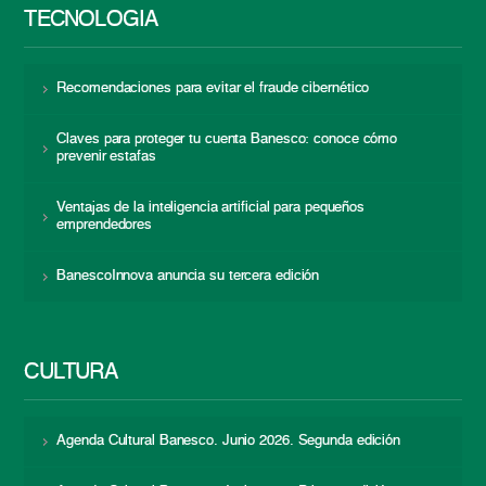
TECNOLOGÍA
Recomendaciones para evitar el fraude cibernético
Claves para proteger tu cuenta Banesco: conoce cómo
prevenir estafas
Ventajas de la inteligencia artificial para pequeños
emprendedores
BanescoInnova anuncia su tercera edición
CULTURA
Agenda Cultural Banesco. Junio 2026. Segunda edición