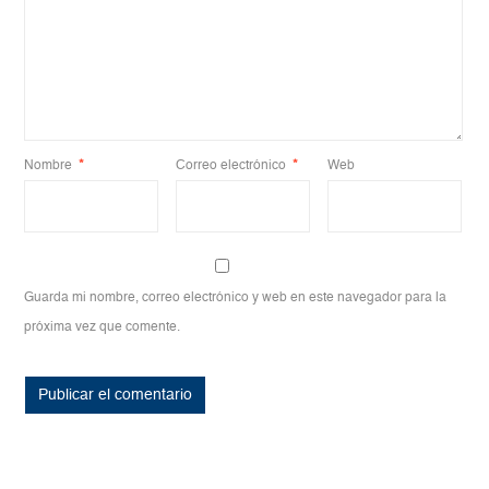
Nombre
*
Correo electrónico
*
Web
Guarda mi nombre, correo electrónico y web en este navegador para la
próxima vez que comente.