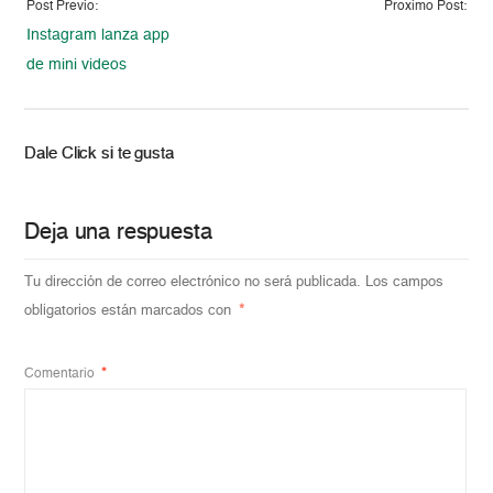
Post Previo:
Proximo Post:
Instagram lanza app
de mini videos
Dale Click si te gusta
Deja una respuesta
Tu dirección de correo electrónico no será publicada.
Los campos
obligatorios están marcados con
*
Comentario
*