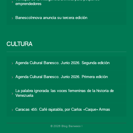
emprendedores
BanescoInnova anuncia su tercera edición
CULTURA
Agenda Cultural Banesco. Junio 2026. Segunda edición
Agenda Cultural Banesco. Junio 2026. Primera edición
La palabra ignorada: las voces femeninas de la historia de
Venezuela
Caracas 455: Café rajatabla, por Carlos «Caque» Armas
© 2026 Blog Banesco |