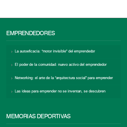
EMPRENDEDORES
La autoeficacia: “motor invisible” del emprendedor
El poder de la comunidad: nuevo activo del emprendedor
Networking: el arte de la “arquitectura social” para emprender
Las ideas para emprender no se inventan, se descubren
MEMORIAS DEPORTIVAS