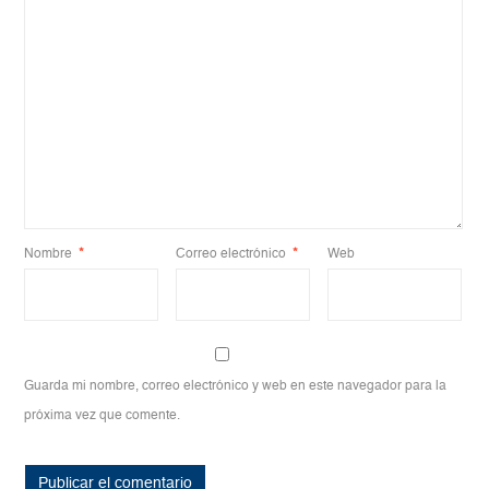
Nombre
*
Correo electrónico
*
Web
Guarda mi nombre, correo electrónico y web en este navegador para la
próxima vez que comente.