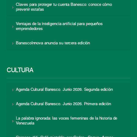
Claves para proteger tu cuenta Banesco: conoce cómo
prevenir estafas
Ventajas de la inteligencia artificial para pequeños
emprendedores
BanescoInnova anuncia su tercera edición
CULTURA
Agenda Cultural Banesco. Junio 2026. Segunda edición
Agenda Cultural Banesco. Junio 2026. Primera edición
La palabra ignorada: las voces femeninas de la historia de
Venezuela