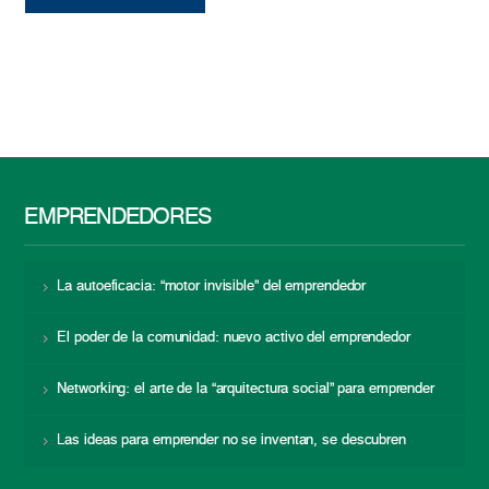
EMPRENDEDORES
La autoeficacia: “motor invisible” del emprendedor
El poder de la comunidad: nuevo activo del emprendedor
Networking: el arte de la “arquitectura social” para emprender
Las ideas para emprender no se inventan, se descubren