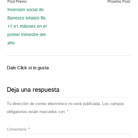
Post Previo:
Proximo Post:
Inversión social de
Banesco totalizó Bs.
17,41 millones en el
primer trimestre del
año
Dale Click si te gusta
Deja una respuesta
Tu dirección de correo electrónico no será publicada.
Los campos
obligatorios están marcados con
*
Comentario
*