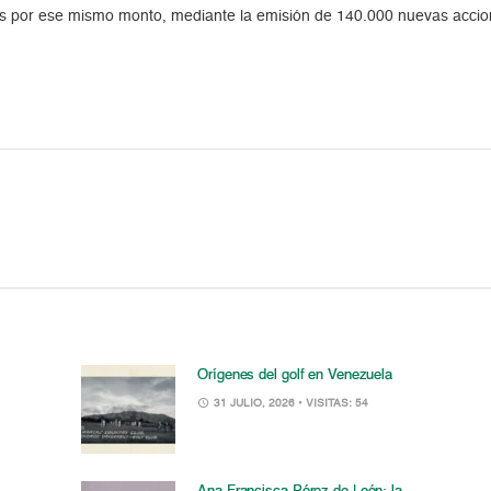
s por ese mismo monto, mediante la emisión de 140.000 nuevas accion
Orígenes del golf en Venezuela
31 JULIO, 2026
• VISITAS: 54