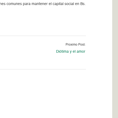
es comunes para mantener el capital social en Bs.
Proximo Post:
Diótima y el amor