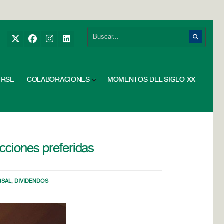
RSE
COLABORACIONES
MOMENTOS DEL SIGLO XX
acciones preferidas
RSAL
,
DIVIDENDOS