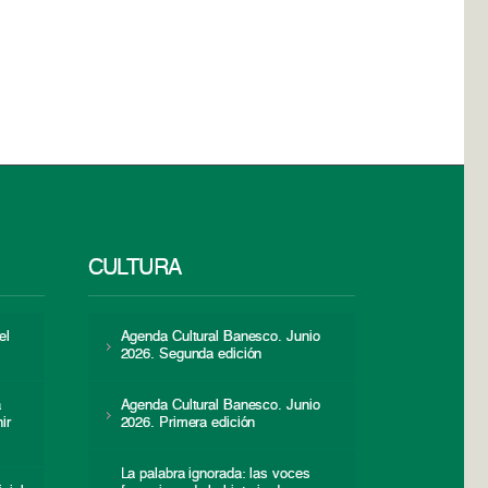
CULTURA
el
Agenda Cultural Banesco. Junio
2026. Segunda edición
a
Agenda Cultural Banesco. Junio
ir
2026. Primera edición
La palabra ignorada: las voces