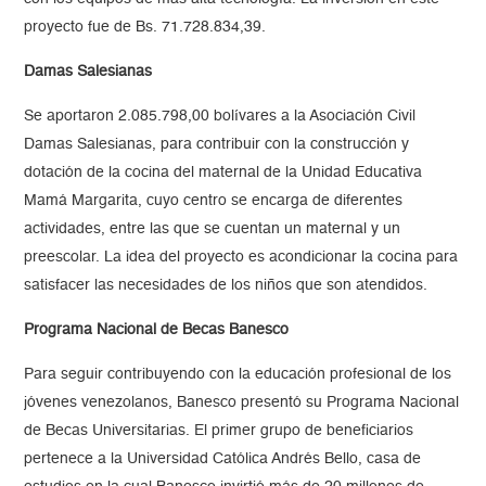
proyecto fue de Bs. 71.728.834,39.
Damas Salesianas
Se aportaron 2.085.798,00 bolívares a la Asociación Civil
Damas Salesianas, para contribuir con la construcción y
dotación de la cocina del maternal de la Unidad Educativa
Mamá Margarita, cuyo centro se encarga de diferentes
actividades, entre las que se cuentan un maternal y un
preescolar. La idea del proyecto es acondicionar la cocina para
satisfacer las necesidades de los niños que son atendidos.
Programa Nacional de Becas Banesco
Para seguir contribuyendo con la educación profesional de los
jóvenes venezolanos, Banesco presentó su Programa Nacional
de Becas Universitarias. El primer grupo de beneficiarios
pertenece a la Universidad Católica Andrés Bello, casa de