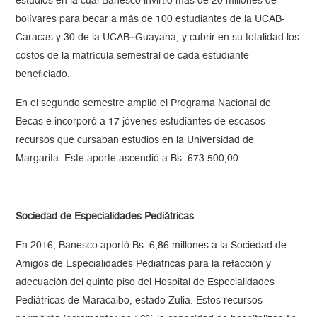
estudios en la cual Banesco invirtió más de 20 millones de
bolívares para becar a más de 100 estudiantes de la UCAB-
Caracas y 30 de la UCAB–Guayana, y cubrir en su totalidad los
costos de la matrícula semestral de cada estudiante
beneficiado.
En el segundo semestre amplió el Programa Nacional de
Becas e incorporó a 17 jóvenes estudiantes de escasos
recursos que cursaban estudios en la Universidad de
Margarita. Este aporte ascendió a Bs. 673.500,00.
Sociedad de Especialidades Pediátricas
En 2016, Banesco aportó Bs. 6,86 millones a la Sociedad de
Amigos de Especialidades Pediátricas para la refacción y
adecuación del quinto piso del Hospital de Especialidades
Pediátricas de Maracaibo, estado Zulia. Estos recursos