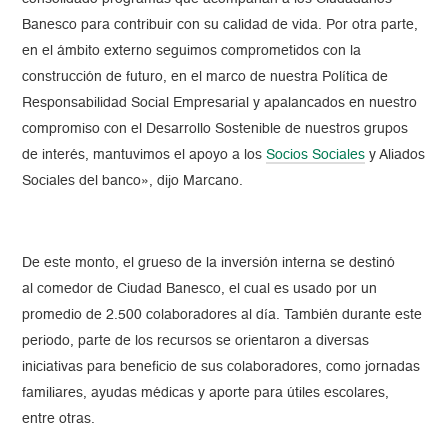
Banesco para contribuir con su calidad de vida. Por otra parte,
en el ámbito externo seguimos comprometidos con la
construcción de futuro, en el marco de nuestra Política de
Responsabilidad Social Empresarial y apalancados en nuestro
compromiso con el Desarrollo Sostenible de nuestros grupos
de interés, mantuvimos el apoyo a los
Socios Sociales
y Aliados
Sociales del banco», dijo Marcano.
De este monto, el grueso de la inversión interna se destinó
al comedor de Ciudad Banesco, el cual es usado por un
promedio de 2.500 colaboradores al día. También durante este
periodo, parte de los recursos se orientaron a diversas
iniciativas para beneficio de sus colaboradores, como jornadas
familiares, ayudas médicas y aporte para útiles escolares,
entre otras.