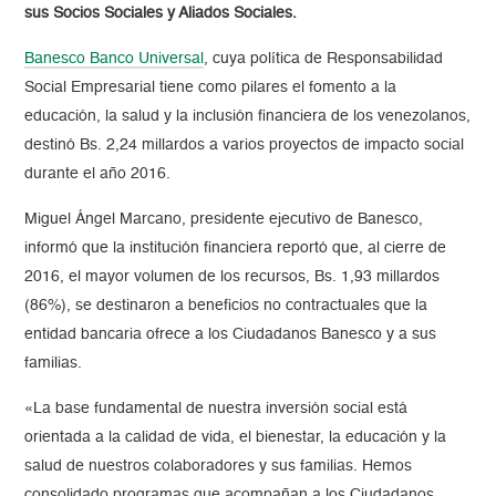
sus Socios Sociales y Aliados Sociales.
Banesco Banco Universal
, cuya política de Responsabilidad
Social Empresarial tiene como pilares el fomento a la
educación, la salud y la inclusión financiera de los venezolanos,
destinó Bs. 2,24 millardos a varios proyectos de impacto social
durante el año 2016.
Miguel Ángel Marcano, presidente ejecutivo de Banesco,
informó que la institución financiera reportó que, al cierre de
2016, el mayor volumen de los recursos, Bs. 1,93 millardos
(86%), se destinaron a beneficios no contractuales que la
entidad bancaria ofrece a los Ciudadanos Banesco y a sus
familias.
«La base fundamental de nuestra inversión social está
orientada a la calidad de vida, el bienestar, la educación y la
salud de nuestros colaboradores y sus familias. Hemos
consolidado programas que acompañan a los Ciudadanos