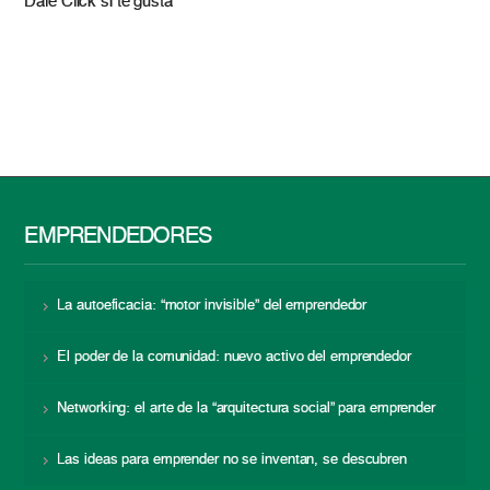
Dale Click si te gusta
EMPRENDEDORES
La autoeficacia: “motor invisible” del emprendedor
El poder de la comunidad: nuevo activo del emprendedor
Networking: el arte de la “arquitectura social” para emprender
Las ideas para emprender no se inventan, se descubren