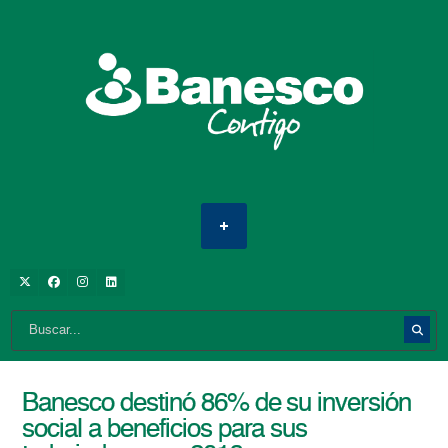
Banesco destinó 86% de su inversión
social a beneficios para sus