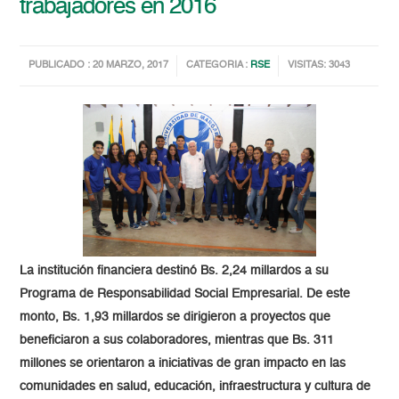
trabajadores en 2016
PUBLICADO : 20 MARZO, 2017
CATEGORIA :
RSE
VISITAS: 3043
La institución financiera destinó Bs. 2,24 millardos a su
Programa de Responsabilidad Social Empresarial. De este
monto, Bs. 1,93 millardos se dirigieron
a proyectos que
beneficiaron a sus colaboradores, mientras que Bs. 311
millones se orientaron a iniciativas de gran
impacto en las
comunidades en salud, educación, infraestructura y cultura de