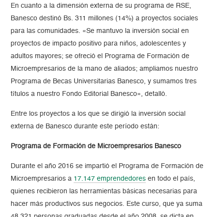
En cuanto a la dimensión externa de su programa de RSE,
Banesco destinó Bs. 311 millones (14%) a proyectos sociales
para las comunidades. «Se mantuvo la inversión social en
proyectos de impacto positivo para niños, adolescentes y
adultos mayores; se ofreció el Programa de Formación de
Microempresarios de la mano de aliados; ampliamos nuestro
Programa de Becas Universitarias Banesco, y sumamos tres
títulos a nuestro Fondo Editorial Banesco», detalló.
Entre los proyectos a los que se dirigió la inversión social
externa de Banesco durante este período están:
Programa de Formación de Microempresarios Banesco
Durante el año 2016 se impartió el Programa de Formación de
Microempresarios a
17.147 emprendedores
en todo el país,
quienes recibieron las herramientas básicas necesarias para
hacer más productivos sus negocios. Este curso, que ya suma
48.321 personas graduadas desde el año 2008, se dicta en