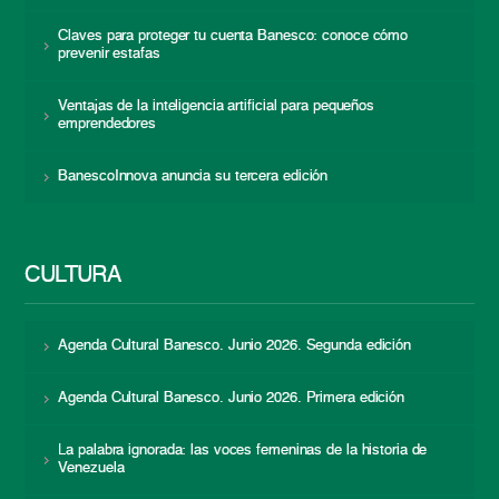
Claves para proteger tu cuenta Banesco: conoce cómo
prevenir estafas
Ventajas de la inteligencia artificial para pequeños
emprendedores
BanescoInnova anuncia su tercera edición
CULTURA
Agenda Cultural Banesco. Junio 2026. Segunda edición
Agenda Cultural Banesco. Junio 2026. Primera edición
La palabra ignorada: las voces femeninas de la historia de
Venezuela