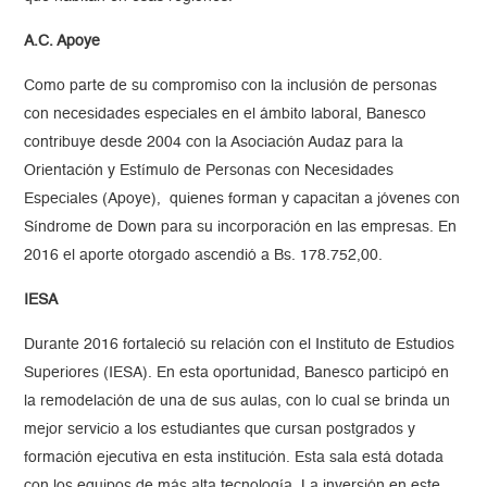
A.C. Apoye
Como parte de su compromiso con la inclusión de personas
con necesidades especiales en el ámbito laboral, Banesco
contribuye desde 2004 con la Asociación Audaz para la
Orientación y Estímulo de Personas con Necesidades
Especiales (Apoye), quienes forman y capacitan a jóvenes con
Síndrome de Down para su incorporación en las empresas. En
2016 el aporte otorgado ascendió a Bs. 178.752,00.
IESA
Durante 2016 fortaleció su relación con el Instituto de Estudios
Superiores (IESA). En esta oportunidad, Banesco participó en
la remodelación de una de sus aulas, con lo cual se brinda un
mejor servicio a los estudiantes que cursan postgrados y
formación ejecutiva en esta institución. Esta sala está dotada
con los equipos de más alta tecnología. La inversión en este