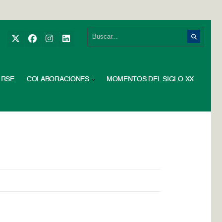
RSE
COLABORACIONES
MOMENTOS DEL SIGLO XX