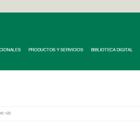
UCIONALES
PRODUCTOS Y SERVICIOS
BIBLIOTECA DIGITAL
AS: 122