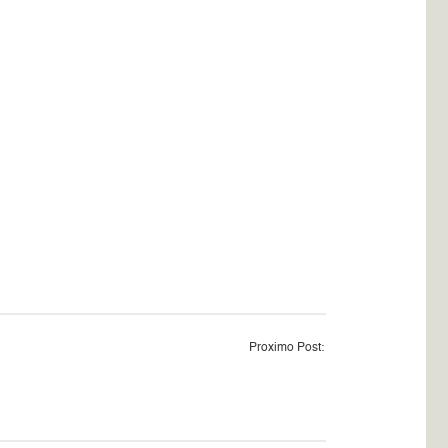
Proximo Post: