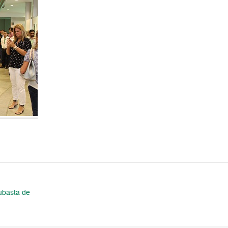
ubasta de