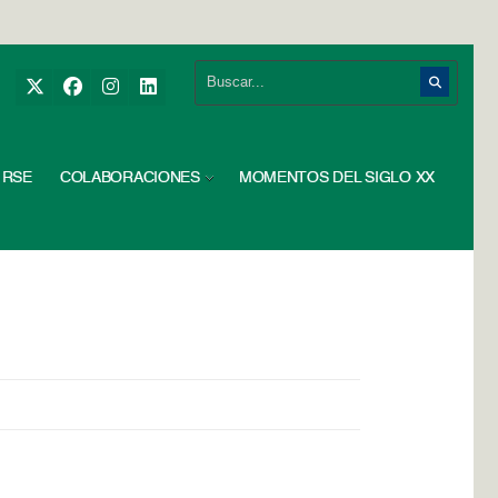
RSE
COLABORACIONES
MOMENTOS DEL SIGLO XX