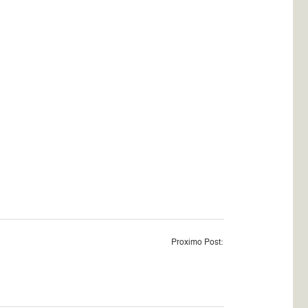
Proximo Post: