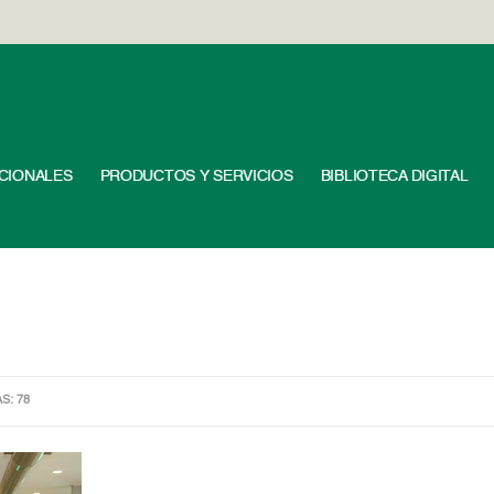
UCIONALES
PRODUCTOS Y SERVICIOS
BIBLIOTECA DIGITAL
AS: 78