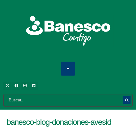
banesco-blog-donaciones-avesid