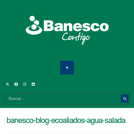
banesco-blog-ecoaliados-agua-salada