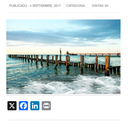
PUBLICADO : 4 SEPTIEMBRE, 2017
CATEGORIA :
VISITAS: 94
X
Facebook
LinkedIn
Print