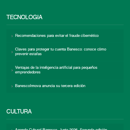
TECNOLOGÍA
Recomendaciones para evitar el fraude cibernético
Claves para proteger tu cuenta Banesco: conoce cómo
prevenir estafas
Ventajas de la inteligencia artificial para pequeños
emprendedores
BanescoInnova anuncia su tercera edición
CULTURA