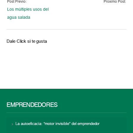
Post Previo:
Proximo Post:
Los múltiples usos del
agua salada
Dale Click si te gusta
EMPRENDEDORES
La autoeficacia: “motor invisible” del emprendedor