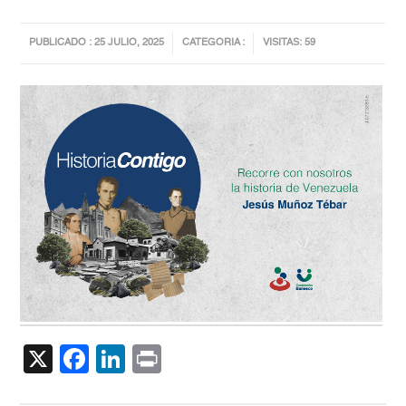
PUBLICADO : 25 JULIO, 2025
CATEGORIA :
VISITAS: 59
X
Facebook
LinkedIn
Print