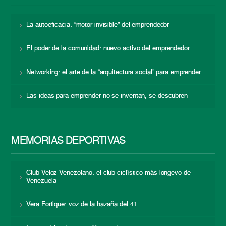
La autoeficacia: “motor invisible” del emprendedor
El poder de la comunidad: nuevo activo del emprendedor
Networking: el arte de la “arquitectura social” para emprender
Las ideas para emprender no se inventan, se descubren
MEMORIAS DEPORTIVAS
Club Veloz Venezolano: el club ciclístico más longevo de
Venezuela
Vera Fortique: voz de la hazaña del 41