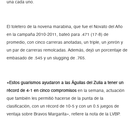
una cada uno.
El toletero de la novena marabina, que fue el Novato del Año
en la campaña 2010-2011, bateó para .471 (17-8) de
promedio, con cinco carreras anotadas, un triple, un jonrón y
un par de carreras remolcadas. Además, dejó un porcentaje de
embasado de .545 y un slugging de .765.
«Estos guarismos ayudaron a las Águilas del Zulia a tener un
récord de 4-1 en cinco compromisos
en la semana, actuación
que también les permitió hacerse de la punta de la
clasificación, con un récord de 10-5 y con un 0.5 juegos de
ventaja sobre Bravos Margarita», refiere la nota de la LVBP.