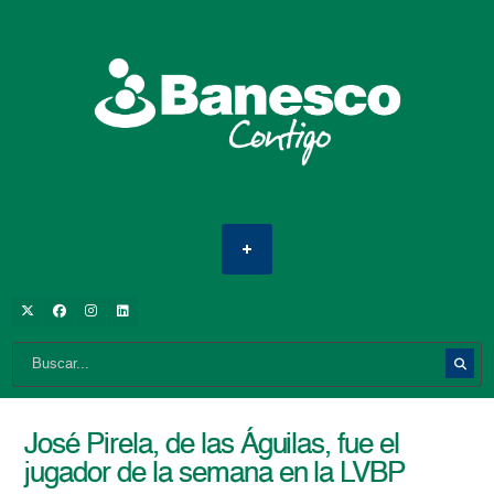
José Pirela, de las Águilas, fue el
jugador de la semana en la LVBP