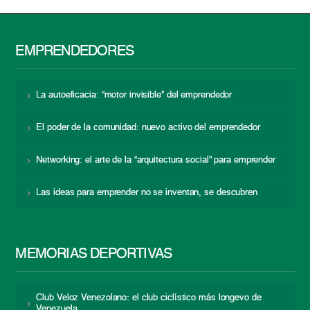
EMPRENDEDORES
La autoeficacia: “motor invisible” del emprendedor
El poder de la comunidad: nuevo activo del emprendedor
Networking: el arte de la “arquitectura social” para emprender
Las ideas para emprender no se inventan, se descubren
MEMORIAS DEPORTIVAS
Club Veloz Venezolano: el club ciclístico más longevo de
Venezuela