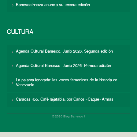
BanescoInnova anuncia su tercera edición
CULTURA
Agenda Cultural Banesco. Junio 2026. Segunda edición
Agenda Cultural Banesco. Junio 2026. Primera edición
La palabra ignorada: las voces femeninas de la historia de
Venezuela
Caracas 455: Café rajatabla, por Carlos «Caque» Armas
© 2026 Blog Banesco |