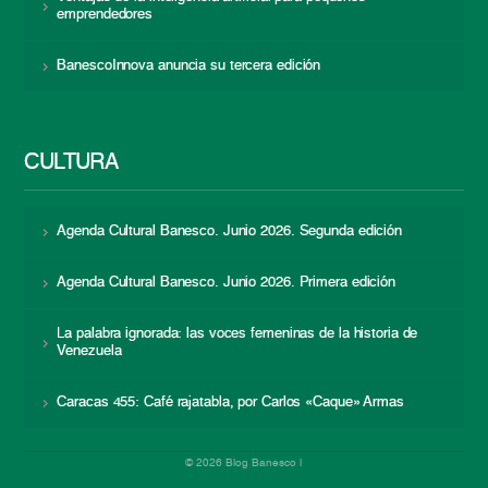
emprendedores
BanescoInnova anuncia su tercera edición
CULTURA
Agenda Cultural Banesco. Junio 2026. Segunda edición
Agenda Cultural Banesco. Junio 2026. Primera edición
La palabra ignorada: las voces femeninas de la historia de
Venezuela
Caracas 455: Café rajatabla, por Carlos «Caque» Armas
© 2026 Blog Banesco |