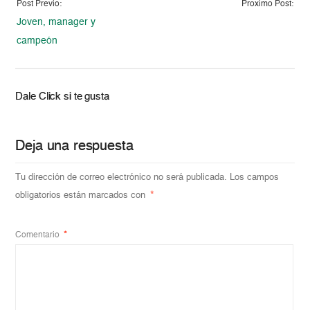
Post Previo:
Proximo Post:
Joven, manager y
campeón
Dale Click si te gusta
Deja una respuesta
Tu dirección de correo electrónico no será publicada.
Los campos
obligatorios están marcados con
*
Comentario
*