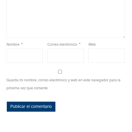
Nombre
*
Correo electrónico
*
Web
Guarda mi nombre, correo electrónico y web en este navegador para la
próxima vez que comente.