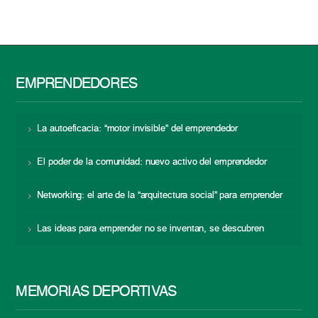
EMPRENDEDORES
La autoeficacia: “motor invisible” del emprendedor
El poder de la comunidad: nuevo activo del emprendedor
Networking: el arte de la “arquitectura social” para emprender
Las ideas para emprender no se inventan, se descubren
MEMORIAS DEPORTIVAS