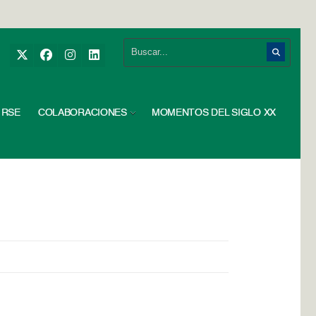
RSE
COLABORACIONES
MOMENTOS DEL SIGLO XX