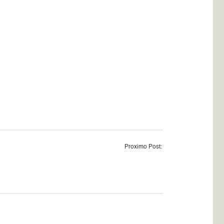
Proximo Post: