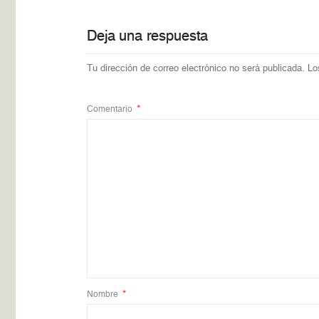
Deja una respuesta
Tu dirección de correo electrónico no será publicada.
Lo
Comentario
*
Nombre
*