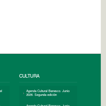
CULTURA
el
Agenda Cultural Banesco. Junio
2026. Segunda edición