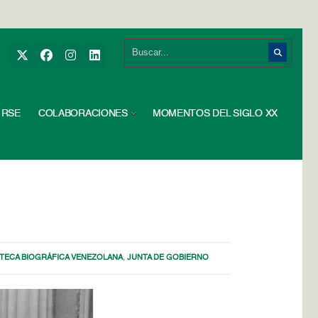
RSE
COLABORACIONES
MOMENTOS DEL SIGLO XX
OTECA BIOGRÁFICA VENEZOLANA
,
JUNTA DE GOBIERNO