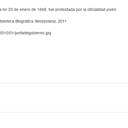
a en 23 de enero de 1958, fue protestada por la oficialidad joven.
blioteca Biográfica Venezolana, 2011.
2010/01/juntadegobierno.jpg