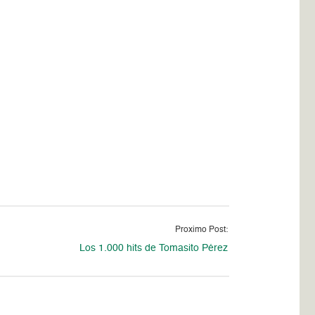
Proximo Post:
Los 1.000 hits de Tomasito Pérez