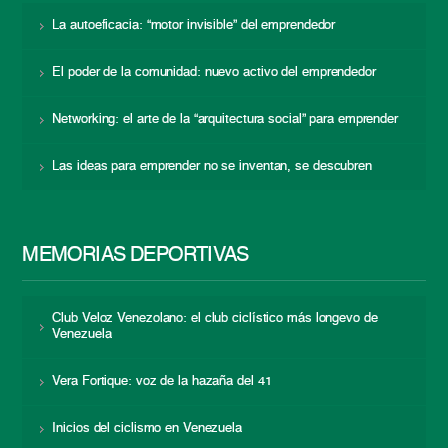
La autoeficacia: “motor invisible” del emprendedor
El poder de la comunidad: nuevo activo del emprendedor
Networking: el arte de la “arquitectura social” para emprender
Las ideas para emprender no se inventan, se descubren
MEMORIAS DEPORTIVAS
Club Veloz Venezolano: el club ciclístico más longevo de
Venezuela
Vera Fortique: voz de la hazaña del 41
Inicios del ciclismo en Venezuela