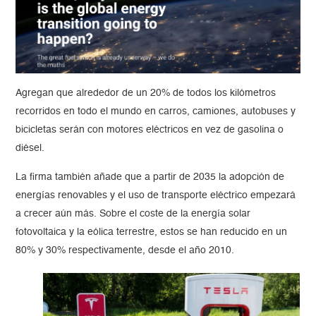
Agregan que alrededor de un 20% de todos los kilómetros
recorridos en todo el mundo en carros, camiones, autobuses y
bicicletas serán con motores eléctricos en vez de gasolina o
diésel.
La firma también añade que a partir de 2035 la adopción de
energías renovables y el uso de transporte eléctrico empezará
a crecer aún más. Sobre el coste de la energía solar
fotovoltaica y la eólica terrestre, estos se han reducido en un
80% y 30% respectivamente, desde el año 2010.