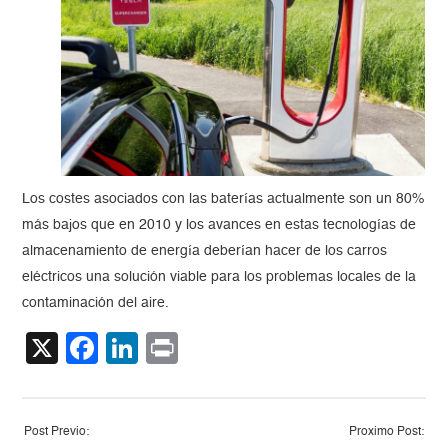
Los costes asociados con las baterías actualmente son un 80%
más bajos que en 2010 y los avances en estas tecnologías de
almacenamiento de energía deberían hacer de los carros
eléctricos una solución viable para los problemas locales de la
contaminación del aire.
X
Facebook
LinkedIn
Print
Post Previo:
Proximo Post: