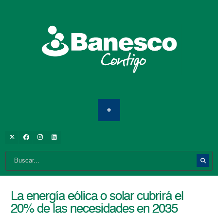
La energía eólica o solar cubrirá el
20% de las necesidades en 2035