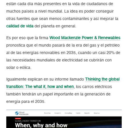
están cada día más presentes en la vida de ciudadanos de
muchos países a nivel mundial. La idea es poder conseguir
otras fuentes que sean menos contaminantes y así mejorar la
calidad de vida
del planeta en general.
Es por eso que la firma
Wood Mackenzie Power & Renewables
pronostica que el mundo pasará de la era del gas y el petróleo
al de las energías renovables en 2035, cuando un casi 20% de
las necesidades mundiales de electricidad se cubrirán con
solar o eólica.
Igualmente explican en su informe llamado
Thinking the global
transition: The what if, how and when
, los carros eléctricos
también tendrán un papel importante en la generación de
energía para el 2035.