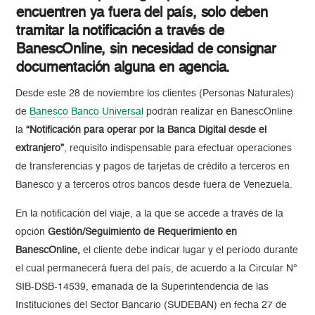
encuentren ya fuera del país, solo deben
tramitar la notificación a través de
BanescOnline, sin necesidad de consignar
documentación alguna en agencia.
Desde este 28 de noviembre los clientes (Personas Naturales)
de
Banesco Banco Universal
podrán realizar en BanescOnline
la
“Notificación para operar por la Banca Digital desde el
extranjero”
, requisito indispensable para efectuar operaciones
de transferencias y pagos de tarjetas de crédito a terceros en
Banesco y a terceros otros bancos desde fuera de Venezuela.
En la notificación del viaje, a la que se accede a través de la
opción
Gestión/Seguimiento de Requerimiento en
BanescOnline,
el cliente debe indicar lugar y el período durante
el cual permanecerá fuera del país, de acuerdo a la Circular N°
SIB-DSB-14539, emanada de la Superintendencia de las
Instituciones del Sector Bancario (SUDEBAN) en fecha 27 de