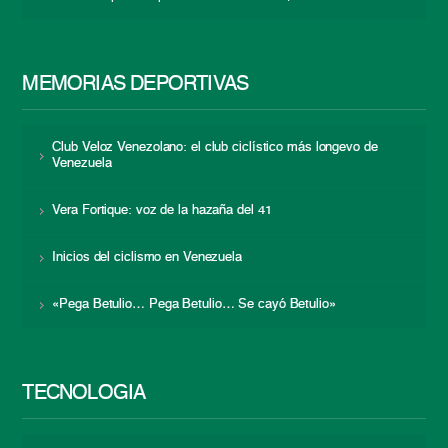
MEMORIAS DEPORTIVAS
Club Veloz Venezolano: el club ciclístico más longevo de
Venezuela
Vera Fortique: voz de la hazaña del 41
Inicios del ciclismo en Venezuela
«Pega Betulio… Pega Betulio… Se cayó Betulio»
TECNOLOGÍA