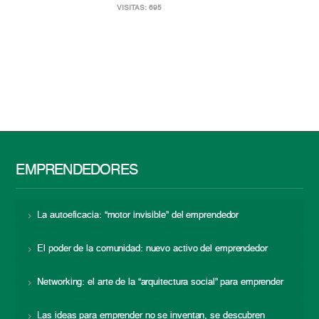
VISITAS: 695
EMPRENDEDORES
La autoeficacia: “motor invisible” del emprendedor
El poder de la comunidad: nuevo activo del emprendedor
Networking: el arte de la “arquitectura social” para emprender
Las ideas para emprender no se inventan, se descubren