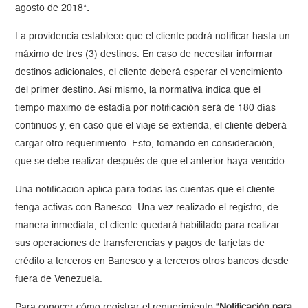
agosto de 2018*
.
La providencia establece que el cliente
podrá notificar hasta un
máximo de tres (3) destinos. En caso de necesitar informar
destinos adicionales, el cliente deberá esperar el vencimiento
del primer destino. Así mismo, la normativa indica que el
tiempo máximo de estadía por notificación será de 180 días
continuos y, en caso que el viaje se extienda, el cliente deberá
cargar otro requerimiento. Esto, tomando en consideración,
que se debe realizar después de que el anterior haya vencido.
Una notificación aplica para todas las cuentas que el cliente
tenga activas con Banesco. Una vez realizado el registro, de
manera inmediata, el cliente quedará habilitado para realizar
sus operaciones de transferencias y pagos de tarjetas de
crédito a terceros en Banesco y a terceros otros bancos desde
fuera de Venezuela.
Para conocer cómo registrar el requerimiento
“Notificación para