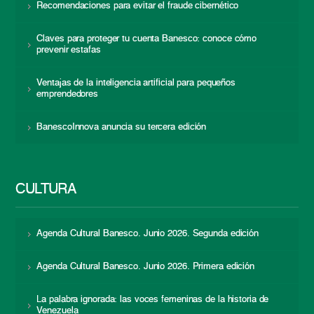
Recomendaciones para evitar el fraude cibernético
Claves para proteger tu cuenta Banesco: conoce cómo
prevenir estafas
Ventajas de la inteligencia artificial para pequeños
emprendedores
BanescoInnova anuncia su tercera edición
CULTURA
Agenda Cultural Banesco. Junio 2026. Segunda edición
Agenda Cultural Banesco. Junio 2026. Primera edición
La palabra ignorada: las voces femeninas de la historia de
Venezuela