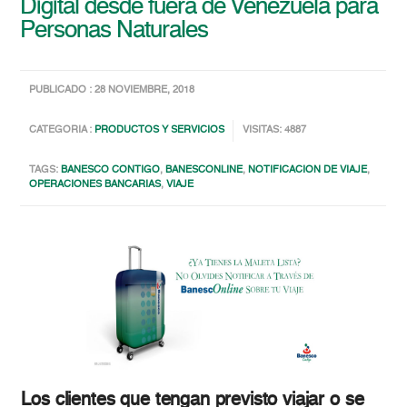
Digital desde fuera de Venezuela para
Personas Naturales
PUBLICADO : 28 NOVIEMBRE, 2018
CATEGORIA :
PRODUCTOS Y SERVICIOS
VISITAS: 4887
TAGS:
BANESCO CONTIGO
,
BANESCONLINE
,
NOTIFICACION DE VIAJE
,
OPERACIONES BANCARIAS
,
VIAJE
Los clientes que tengan previsto viajar o se