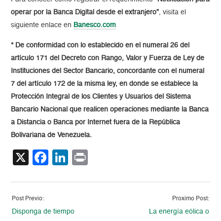
operar por la Banca Digital desde el extranjero”
, visita el
siguiente enlace en
Banesco.com
*
De conformidad con lo establecido en el numeral 26 del
artículo 171 del Decreto con Rango, Valor y Fuerza de Ley de
Instituciones del Sector Bancario, concordante con el numeral
7 del artículo 172 de la misma ley, en donde se establece la
Protección Integral de los Clientes y Usuarios del Sistema
Bancario Nacional que realicen operaciones mediante la Banca
a Distancia o Banca por Internet fuera de la República
Bolivariana de Venezuela.
X
Facebook
LinkedIn
Print
Post Previo:
Proximo Post:
Disponga de tiempo
La energía eólica o