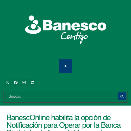
BanescOnline habilita la opción de
Notificación para Operar por la Banca