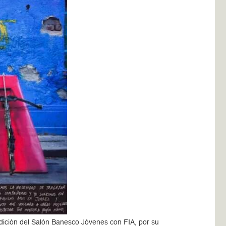
 edición del Salón Banesco Jóvenes con FIA, por su