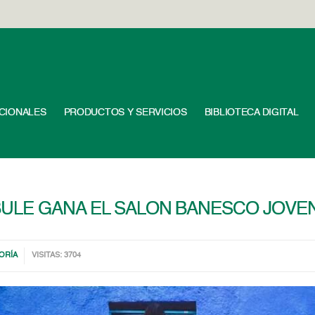
UCIONALES
PRODUCTOS Y SERVICIOS
BIBLIOTECA DIGITAL
ULE GANA EL SALON BANESCO JOVENE
ORÍA
VISITAS: 3704