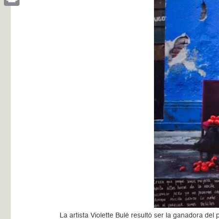
Print
La artista Violette Bulé resultó ser la ganadora de