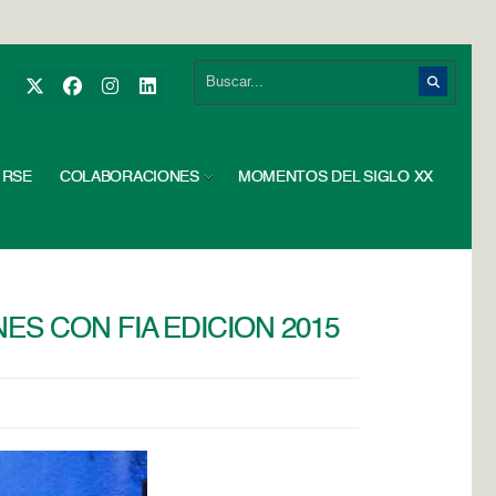
RSE
COLABORACIONES
MOMENTOS DEL SIGLO XX
S CON FIA EDICION 2015