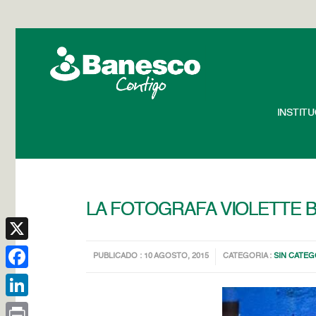
INSTIT
LA FOTOGRAFA VIOLETTE B
X
PUBLICADO : 10 AGOSTO, 2015
CATEGORIA :
SIN CATEG
Facebook
LinkedIn