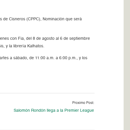
elps de Cisneros (CPPC), Nominación que será
enes con Fia, del 8 de agosto al 6 de septiembre
, y la librería Kalhatos.
artes a sábado, de 11:00 a.m. a 6:00 p.m., y los
Proximo Post:
Salomón Rondón llega a la Premier League