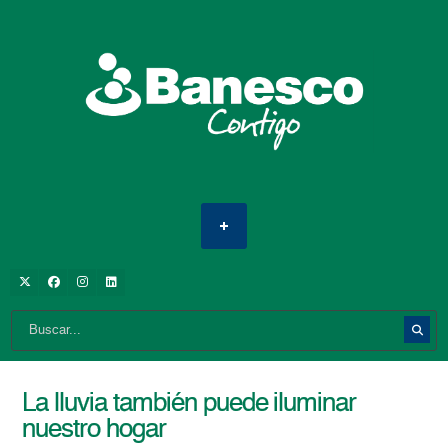
La lluvia también puede iluminar
nuestro hogar