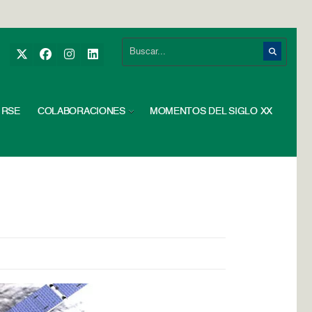
RSE
COLABORACIONES
MOMENTOS DEL SIGLO XX