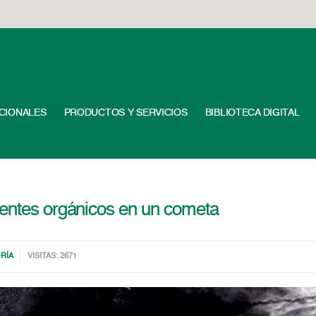
UCIONALES
PRODUCTOS Y SERVICIOS
BIBLIOTECA DIGITAL
nentes orgánicos en un cometa
RÍA
VISITAS: 2671