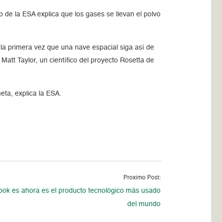
b de la ESA explica que los gases se llevan el polvo
 la primera vez que una nave espacial siga así de
att Taylor, un científico del proyecto Rosetta de
eta, explica la ESA.
Proximo Post:
ok es ahora es el producto tecnológico más usado
del mundo