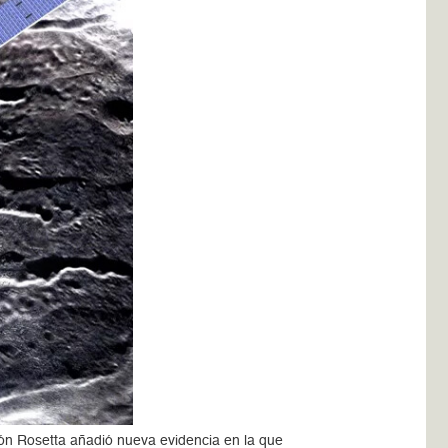
ión Rosetta añadió nueva evidencia en la que