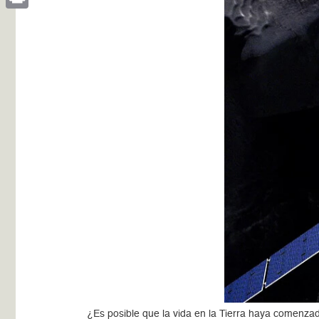
Print
¿Es posible que la vida en la Tierra haya comenza