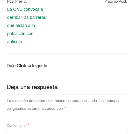
Post Previo:
Proximo Post:
La ONU convoca a
derribar las barreras
que aíslan a la
población con
autismo
Dale Click si te gusta
Deja una respuesta
Tu dirección de correo electrónico no será publicada.
Los campos
obligatorios están marcados con
*
Comentario
*