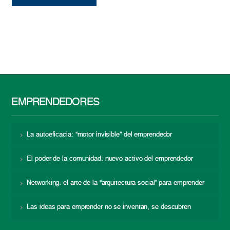
EMPRENDEDORES
La autoeficacia: “motor invisible” del emprendedor
El poder de la comunidad: nuevo activo del emprendedor
Networking: el arte de la “arquitectura social” para emprender
Las ideas para emprender no se inventan, se descubren