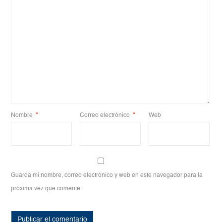
Nombre
*
Correo electrónico
*
Web
Guarda mi nombre, correo electrónico y web en este navegador para la
próxima vez que comente.