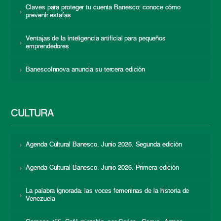
Claves para proteger tu cuenta Banesco: conoce cómo
prevenir estafas
Ventajas de la inteligencia artificial para pequeños
emprendedores
BanescoInnova anuncia su tercera edición
CULTURA
Agenda Cultural Banesco. Junio 2026. Segunda edición
Agenda Cultural Banesco. Junio 2026. Primera edición
La palabra ignorada: las voces femeninas de la historia de
Venezuela