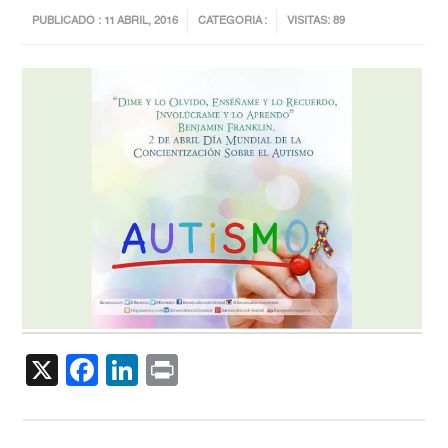
PUBLICADO : 11 ABRIL, 2016
CATEGORIA :
VISITAS: 89
X
Facebook
LinkedIn
Print