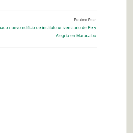
Proximo Post:
ado nuevo edificio de instituto universitario de Fe y
Alegría en Maracaibo