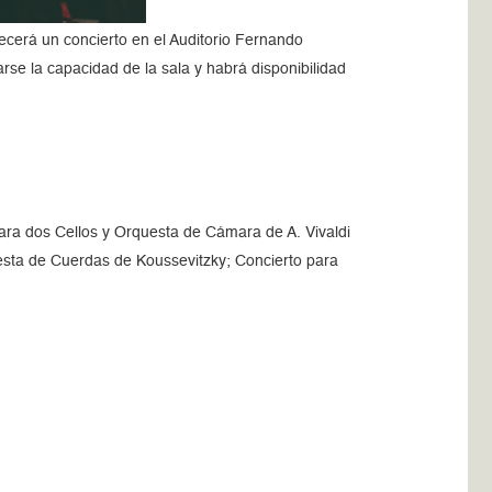
ecerá un concierto en el Auditorio Fernando
rse la capacidad de la sala y habrá disponibilidad
 para dos Cellos y Orquesta de Cámara de A. Vivaldi
esta de Cuerdas de Koussevitzky; Concierto para