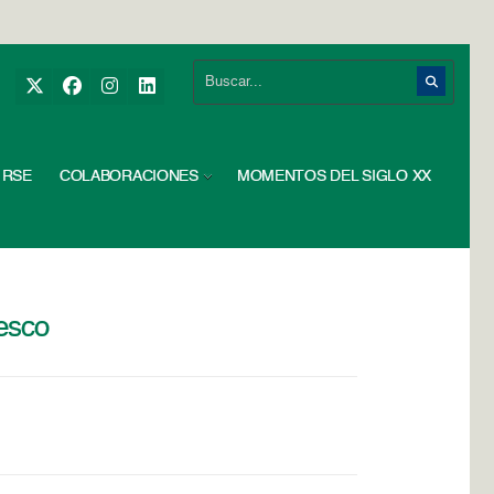
RSE
COLABORACIONES
MOMENTOS DEL SIGLO XX
nesco