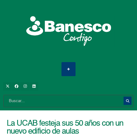
La UCAB festeja sus 50 años con un
nuevo edificio de aulas