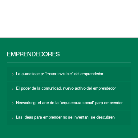
EMPRENDEDORES
La autoeficacia: “motor invisible” del emprendedor
El poder de la comunidad: nuevo activo del emprendedor
Networking: el arte de la “arquitectura social” para emprender
Las ideas para emprender no se inventan, se descubren