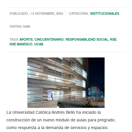
PUBLICADO : 12 NOVIEMBRE, 2004
CATEGORIA :
INSTITUCIONALES
VISITAS: 5486
TAGS:
APORTE
,
CINCUENTENARIO
,
RESPONSABILIDAD SOCIAL
,
RSE
,
RSE BANESCO
,
UCAB
La Universidad Católica Andrés Bello ha iniciado la
construcción de un nuevo módulo de aulas para pregrado,
como respuesta a la demanda de servicios y espacios