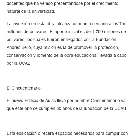
docentes que ha venido presentándose por el crecimiento
natural de la universidad.
La inversión en esta obra alcanza un monto cercano a los 7 mil
millones de bolívares. El aporte inicial es de 1.700 millones de
bolívares, los cuales fueron entregados por la Fundación
Andrés Bello, cuya misión es la de promover la protección,
conservación y fomento de la obra educacional llevada a cabo
por la UCAB.
El Cincuentenario
El nuevo Edificio de Aulas lleva por nombre Cincuentenario ya
que este año se cumplen 50 años de la fundación de la UCAB.
Esta edificación ofrecerá espacios necesarios para cumplir con