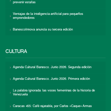
prevenir estafas
Ventajas de la inteligencia artificial para pequeños
emprendedores
BanescoInnova anuncia su tercera edición
CULTURA
Agenda Cultural Banesco. Junio 2026. Segunda edición
Agenda Cultural Banesco. Junio 2026. Primera edición
La palabra ignorada: las voces femeninas de la historia de
Venezuela
Caracas 455: Café rajatabla, por Carlos «Caque» Armas