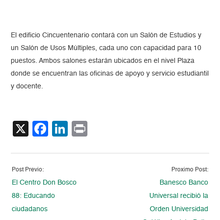
El edificio Cincuentenario contará con un Salón de Estudios y
un Salón de Usos Múltiples, cada uno con capacidad para 10
puestos. Ambos salones estarán ubicados en el nivel Plaza
donde se encuentran las oficinas de apoyo y servicio estudiantil
y docente.
X
Facebook
LinkedIn
Print
Post Previo:
Proximo Post:
El Centro Don Bosco
Banesco Banco
88: Educando
Universal recibió la
ciudadanos
Orden Universidad