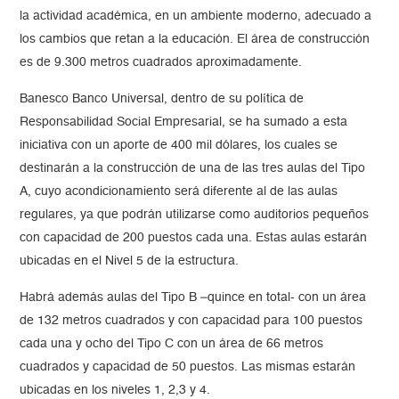
la actividad académica, en un ambiente moderno, adecuado a
los cambios que retan a la educación. El área de construcción
es de 9.300 metros cuadrados aproximadamente.
Banesco Banco Universal, dentro de su política de
Responsabilidad Social Empresarial, se ha sumado a esta
iniciativa con un aporte de 400 mil dólares, los cuales se
destinarán a la construcción de una de las tres aulas del Tipo
A, cuyo acondicionamiento será diferente al de las aulas
regulares, ya que podrán utilizarse como auditorios pequeños
con capacidad de 200 puestos cada una. Estas aulas estarán
ubicadas en el Nivel 5 de la estructura.
Habrá además aulas del Tipo B –quince en total- con un área
de 132 metros cuadrados y con capacidad para 100 puestos
cada una y ocho del Tipo C con un área de 66 metros
cuadrados y capacidad de 50 puestos. Las mismas estarán
ubicadas en los niveles 1, 2,3 y 4.