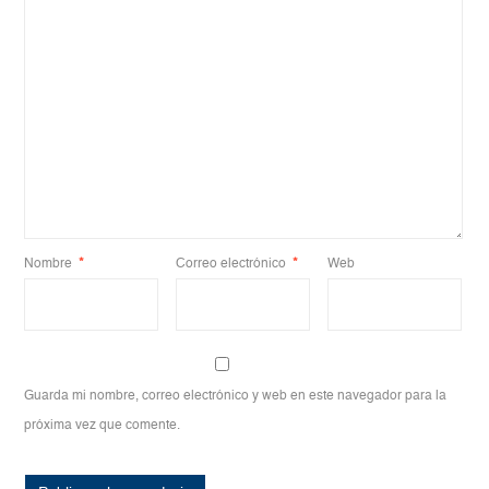
Nombre
*
Correo electrónico
*
Web
Guarda mi nombre, correo electrónico y web en este navegador para la
próxima vez que comente.