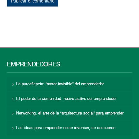
EMPRENDEDORES
La autoeficacia: “motor invisible” del emprendedor
El poder de la comunidad: nuevo activo del emprendedor
Networking: el arte de la “arquitectura social” para emprender
Las ideas para emprender no se inventan, se descubren