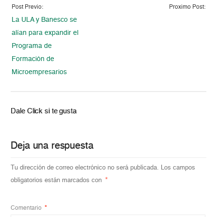
Post Previo:
Proximo Post:
La ULA y Banesco se
alían para expandir el
Programa de
Formación de
Microempresarios
Dale Click si te gusta
Deja una respuesta
Tu dirección de correo electrónico no será publicada.
Los campos
obligatorios están marcados con
*
Comentario
*