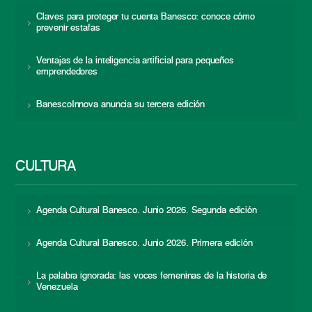
Claves para proteger tu cuenta Banesco: conoce cómo
prevenir estafas
Ventajas de la inteligencia artificial para pequeños
emprendedores
BanescoInnova anuncia su tercera edición
CULTURA
Agenda Cultural Banesco. Junio 2026. Segunda edición
Agenda Cultural Banesco. Junio 2026. Primera edición
La palabra ignorada: las voces femeninas de la historia de
Venezuela