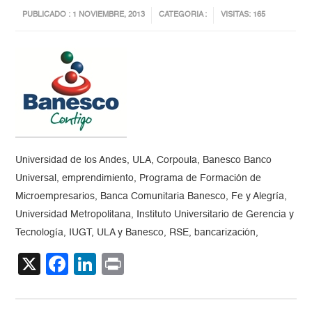
PUBLICADO : 1 NOVIEMBRE, 2013
CATEGORIA :
VISITAS: 165
Universidad de los Andes, ULA, Corpoula, Banesco Banco
Universal, emprendimiento, Programa de Formación de
Microempresarios, Banca Comunitaria Banesco, Fe y Alegría,
Universidad Metropolitana, Instituto Universitario de Gerencia y
Tecnología, IUGT, ULA y Banesco, RSE, bancarización,
X
Facebook
LinkedIn
Print