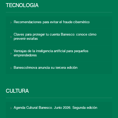
TECNOLOGÍA
Recomendaciones para evitar el fraude cibernético
Claves para proteger tu cuenta Banesco: conoce cómo
prevenir estafas
Ventajas de la inteligencia artificial para pequeños
emprendedores
BanescoInnova anuncia su tercera edición
CULTURA
Agenda Cultural Banesco. Junio 2026. Segunda edición