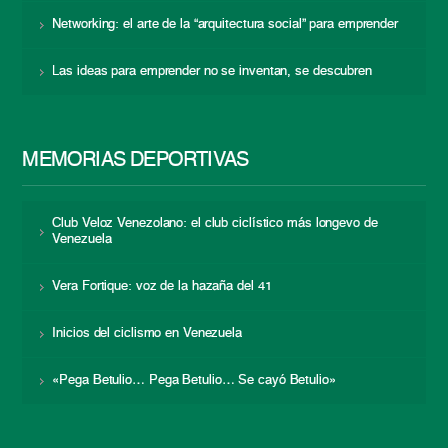
Networking: el arte de la “arquitectura social” para emprender
Las ideas para emprender no se inventan, se descubren
MEMORIAS DEPORTIVAS
Club Veloz Venezolano: el club ciclístico más longevo de
Venezuela
Vera Fortique: voz de la hazaña del 41
Inicios del ciclismo en Venezuela
«Pega Betulio… Pega Betulio… Se cayó Betulio»