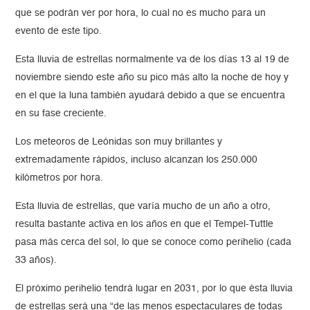
que se podrán ver por hora, lo cual no es mucho para un
evento de este tipo.
Esta lluvia de estrellas normalmente va de los días 13 al 19 de
noviembre siendo este año su pico más alto la noche de hoy y
en el que la luna también ayudará debido a que se encuentra
en su fase creciente.
Los meteoros de Leónidas son muy brillantes y
extremadamente rápidos, incluso alcanzan los 250.000
kilómetros por hora.
Esta lluvia de estrellas, que varía mucho de un año a otro,
resulta bastante activa en los años en que el Tempel-Tuttle
pasa más cerca del sol, lo que se conoce como perihelio (cada
33 años).
El próximo perihelio tendrá lugar en 2031, por lo que ésta lluvia
de estrellas será una “de las menos espectaculares de todas