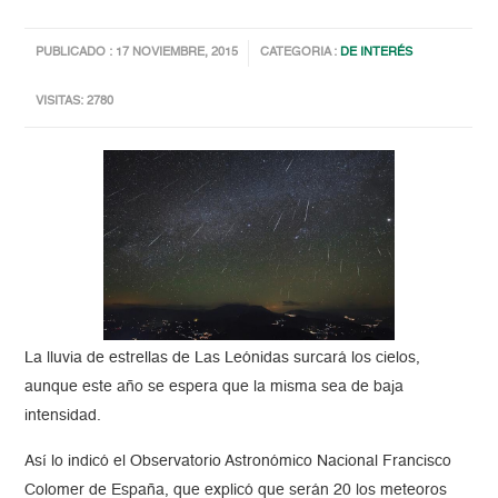
PUBLICADO : 17 NOVIEMBRE, 2015
CATEGORIA :
DE INTERÉS
VISITAS: 2780
La lluvia de estrellas de Las Leónidas surcará los cielos,
aunque este año se espera que la misma sea de baja
intensidad.
Así lo indicó el Observatorio Astronómico Nacional Francisco
Colomer de España, que explicó que serán 20 los meteoros