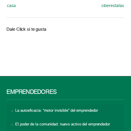
casa
ciberestafas
Dale Click si te gusta
EMPRENDEDORES
La autoeficacia: “motor invisible” del emprendedor
El poder de la comunidad: nuevo activo del emprendedor